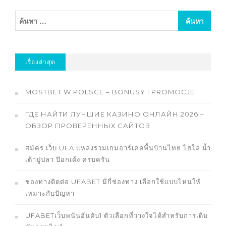
เรื่องล่าสุด
MOSTBET W POLSCE – BONUSY I PROMOCJE
ГДЕ НАЙТИ ЛУЧШИЕ КАЗИНО ОНЛАЙН 2026 –
ОБЗОР ПРОВЕРЕННЫХ САЙТОВ
สมัคร เว็บ UFA แหล่งรวมเกมอาร์เคดพื้นบ้านไทย ไฮโล น้ำ
เต้าปูปลา ป๊อกเด้ง ครบครัน
ช่องทางติดต่อ UFABET มีกี่ช่องทาง เลือกใช้แบบไหนให้
เหมาะกับปัญหา
UFABETเว็บพนันอันดับ1 ตัวเลือกที่วางใจได้สำหรับการเดิม