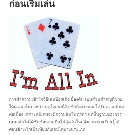
ก่อนเริ่มเล่น
การทำความเข้าใจวิธีเล่นป๊อกเด้งเบื้องต้น เป็นส่วนสำคัญที่ช่วย
ให้ผู้เล่นเห็นภาพว่าเหตุใดเกมนี้จึงเข้าถึงง่ายและได้รับความนิยม
ต่อเนื่อง เพราะแม้เกมจะมีความลุ้นในทุกตา แต่พื้นฐานของการ
เล่นกลับไม่ได้ซับซ้อนจนเกินไป ผู้เล่นใหม่จึงสามารถเรียนรู้ได้
ค่อนข้างเร็วเมื่อเทียบกับเกมไพ่บางประเภท