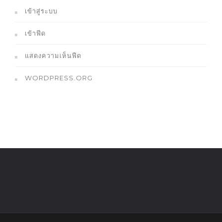
เข้าสู่ระบบ
เข้าฟีด
แสดงความเห็นฟีด
WORDPRESS.ORG