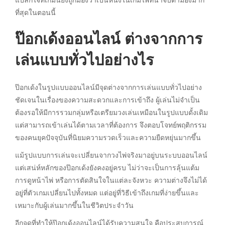
ที่สุดในตอนนี้
ป๊อกเด้งออนไลน์ ต่างจากการ
เล่นแบบทั่วไปอย่างไร
ป๊อกเด้งในรูปแบบออนไลน์มีจุดต่างจากการเล่นแบบทั่วไปอย่าง
ชัดเจนในเรื่องของความสะดวกและการเข้าถึง ผู้เล่นไม่จำเป็น
ต้องรอให้มีการรวมกลุ่มหรือเตรียมวงเล่นเหมือนในรูปแบบดั้งเดิม
แต่สามารถเข้าเล่นได้ตามเวลาที่ต้องการ จึงตอบโจทย์พฤติกรรม
ของคนยุคปัจจุบันที่นิยมความรวดเร็วและความยืดหยุ่นมากขึ้น
แม้รูปแบบการเล่นจะเปลี่ยนจากวงไพ่จริงมาอยู่บนระบบออนไลน์
แต่เสน่ห์หลักของป๊อกเด้งยังคงอยู่ครบ ไม่ว่าจะเป็นการลุ้นแต้ม
การดูหน้าไพ่ หรือการตัดสินใจในแต่ละจังหวะ ความต่างจึงไม่ได้
อยู่ที่ตัวเกมเปลี่ยนไปทั้งหมด แต่อยู่ที่วิธีเข้าถึงเกมที่ง่ายขึ้นและ
เหมาะกับผู้เล่นมากขึ้นในชีวิตประจำวัน
อีกจุดที่ทำให้ป๊อกเด้งออนไลน์ได้รับความสนใจ คือประสบการณ์