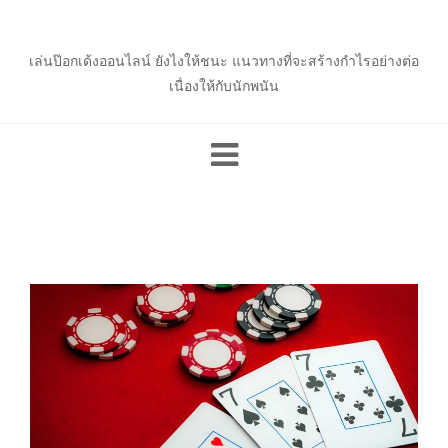
Skip
to
content
เล่นป๊อกเด้งออนไลน์ ยังไงให้ชนะ แนวทางที่จะสร้างกำไรอย่างต่อ
เนื่องให้กับนักพนัน