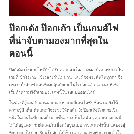
ป๊อกเด้ง ป๊อกเก้า เป็นเกมส์ไพ่
ที่น่าจับตามองมากที่สุดใน
ตอนนี้
ป๊อกเด้ง
เป็นเกมไพ่ที่ยังได้รับความสนใจอย่างต่อเนื่อง เพราะเป็น
เกมที่เข้าใจง่าย ใช้เวลาเล่นไม่นาน และมีจังหวะลุ้นในทุกตา จึง
เหมาะทั้งสำหรับคนที่เคยคุ้นกับเกมไพ่ไทยอยู่แล้ว และคนที่เพิ่ง
เริ่มทำความรู้จักเกมประเภทนี้ในรูปแบบออนไลน์
ในช่วงที่ผู้เล่นจำนวนมากมองหาเกมที่เล่นไม่ซับซ้อน แต่ยังให้
ความรู้สึกตื่นเต้นและมีจังหวะให้ตัดสินใจ ป๊อกเด้งจึงกลายเป็น
หนึ่งในเกมไพ่ที่ถูกพูดถึงมากขึ้นอย่างเห็นได้ชัด จุดเด่นของเกมนี้
ไม่ได้อยู่แค่ความคุ้นเคยในชื่อหรือรูปแบบการเล่นเท่านั้น แต่ยังอยู่
ที่การเข้าถึงง่าย เรียนรู้กติกาได้เร็ว และสามารถทำความเข้าใจ