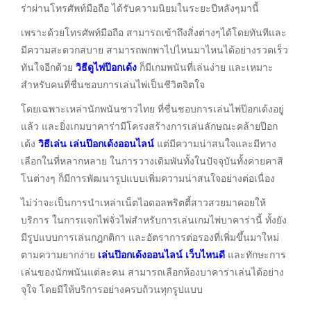
ร่าผ่านโทรศัพท์มือถือ ได้รับความนิยมในระยะปีหลังๆมานี้
เพราะด้วยโทรศัพท์มือถือ สามารถเข้าถึงสิ่งต่างๆได้โดยทันทีและ
มีความสะดวกสบาย สามารถพกพาไปไหนมาไหนได้อย่างรวดเร็ว
ทันใจอีกด้วย
วิธีดูไพ่ป๊อกเด้ง
ก็มีเกมพนันที่เล่นง่าย และเหมาะ
สำหรับคนที่ชื่นชอบการเล่นไพ่เป็นชีวิตจิตใจ
โดยเฉพาะเหล่านักพนันชาวไทย ที่ชื่นชอบการเล่นไพ่ป๊อกเด้งอยู่
แล้ว และยิ่งเกมบาคาร่ามีโครงสร้างการเล่นลักษณะคล้ายป๊อก
เด้ง
วิธีเล่น เล่นป๊อกเด้งออนไลน์
แต่มีความน่าสนใจและมีทาง
เลือกในที่หลากหลาย ในการวางเดิมพันทั้งในปัจจุบันทั้งค่ายคาสิ
โนต่างๆ ก็มีการพัฒนารูปแบบเพิ่มความน่าสนใจอย่างต่อเนื่อง
ไม่ว่าจะเป็นการนำเหล่าเน็ตไอดอลพริตตี้สาวสวยมาคอยให้
บริการ ในการแจกไพ่จั่วไพ่สำหรับการเล่นเกมไพ่บาคาร่านี้ ทั้งยัง
มีรูปแบบการเล่นกฎกติกา และอัตราการต่อรองที่เพิ่มขึ้นมาใหม่
ตามความยากง่าย
เล่นป๊อกเด้งออนไลน์ เว็บไหนดี
และทักษะการ
เล่นของนักพนันแต่ละคน สามารถเลือกห้องบาคาร่าเล่นได้อย่าง
จุใจ โดยมีให้บริการอย่างครบถ้วนทุกรูปแบบ