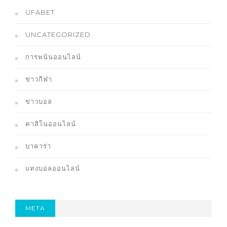
UFABET
UNCATEGORIZED
การพนันออนไลน์
ข่าวกีฬา
ข่าวบอล
คาสิโนออนไลน์
บาคาร่า
แทงบอลออนไลน์
META