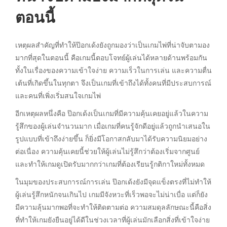
ตอนนี้
เหตุผลสำคัญที่ทำให้ป๊อกเด้งยังถูกมองว่าเป็นเกมไพ่ที่น่าจับตามอง
มากที่สุดในตอนนี้ คือเกมนี้ตอบโจทย์ผู้เล่นได้หลายด้านพร้อมกัน
ทั้งในเรื่องของความเข้าใจง่าย ความเร็วในการเล่น และความตื่น
เต้นที่เกิดขึ้นในทุกตา จึงเป็นเกมที่เข้าถึงได้ทั้งคนที่มีประสบการณ์
และคนที่เพิ่งเริ่มสนใจเกมไพ่
อีกเหตุผลหนึ่งคือ ป๊อกเด้งเป็นเกมที่มีความคุ้นเคยอยู่แล้วในความ
รู้สึกของผู้เล่นจำนวนมาก เมื่อเกมที่คนรู้จักดีอยู่แล้วถูกนำเสนอใน
รูปแบบที่เข้าถึงง่ายขึ้น ก็ยิ่งมีโอกาสกลับมาได้รับความนิยมอย่าง
ต่อเนื่อง ความคุ้นเคยนี้ช่วยให้ผู้เล่นไม่รู้สึกว่าต้องเริ่มจากศูนย์
และทำให้เกมดูเปิดรับมากกว่าเกมที่ต้องเรียนรู้กติกาใหม่ทั้งหมด
ในมุมของประสบการณ์การเล่น ป๊อกเด้งยังมีจุดแข็งตรงที่ไม่ทำให้
ผู้เล่นรู้สึกหนักจนเกินไป เกมมีจังหวะที่เร็วพอจะไม่น่าเบื่อ แต่ก็ยัง
มีความลุ้นมากพอที่จะทำให้ติดตามต่อ ความสมดุลลักษณะนี้คือสิ่ง
ที่ทำให้เกมยังยืนอยู่ได้ดีในช่วงเวลาที่ผู้เล่นมักเลือกสิ่งที่เข้าใจง่าย