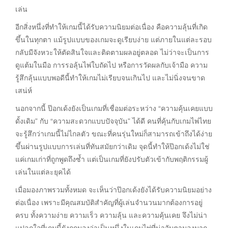
เล่น
อีกสิ่งหนึ่งที่ทำให้เกมนี้ได้รับความนิยมต่อเนื่อง คือความลุ้นที่เกิด
ขึ้นในทุกตา แม้รูปแบบของเกมจะดูเรียบง่าย แต่ภายในแต่ละรอบ
กลับมีจังหวะให้ตัดสินใจและติดตามผลอยู่ตลอด ไม่ว่าจะเป็นการ
ดูแต้มในมือ การรอลุ้นไพ่ใบถัดไป หรือการวัดผลกับเจ้ามือ ความ
รู้สึกลุ้นแบบพอดีนี้ทำให้เกมไม่เรียบจนเกินไป และไม่นิ่งจนขาด
เสน่ห์
นอกจากนี้ ป๊อกเด้งยังเป็นเกมที่เชื่อมต่อระหว่าง “ความคุ้นเคยแบบ
ดั้งเดิม” กับ “ความสะดวกแบบปัจจุบัน” ได้ดี คนที่คุ้นกับเกมไพ่ไทย
จะรู้สึกว่าเกมนี้ไม่ไกลตัว ขณะที่คนรุ่นใหม่ก็สามารถเข้าถึงได้ง่าย
ขึ้นผ่านรูปแบบการเล่นที่ทันสมัยกว่าเดิม จุดนี้ทำให้ป๊อกเด้งไม่ใช่
แค่เกมเก่าที่ถูกพูดถึงซ้ำ แต่เป็นเกมที่ยังปรับตัวเข้ากับพฤติกรรมผู้
เล่นในแต่ละยุคได้
เมื่อมองภาพรวมทั้งหมด จะเห็นว่าป๊อกเด้งยังได้รับความนิยมอย่าง
ต่อเนื่อง เพราะมีคุณสมบัติสำคัญที่ผู้เล่นจำนวนมากต้องการอยู่
ครบ ทั้งความง่าย ความเร็ว ความลุ้น และความคุ้นเคย จึงไม่น่า
แปลกใจที่เกมนี้ยังถูกมองว่าเป็นหนึ่งในเกมไพ่ที่น่าจับตามองมาก