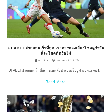
UFABETฝากถอนเร็วที่สุด เราควรลองเสี่ยงโชคดูว่าวัน
นี้จะโชคดีหรือไม่
admins
มกราคม 25, 2024
UFABETฝากถอนเร็วที่สุด เอเย่นต์ยูฟ่าเบทเว็บยูฟ่าเบทแทงบ […]
Read More