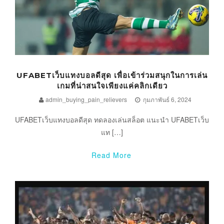
UFABETเว็บแทงบอลดีสุด เพื่อเข้าร่วมสนุกในการเล่น
เกมที่น่าสนใจเพียงแค่คลิกเดียว
admin_buying_pain_relievers
กุมภาพันธ์ 6, 2024
UFABETเว็บแทงบอลดีสุด ทดลองเล่นสล็อต แนะนำ UFABETเว็บ
แท […]
Read More