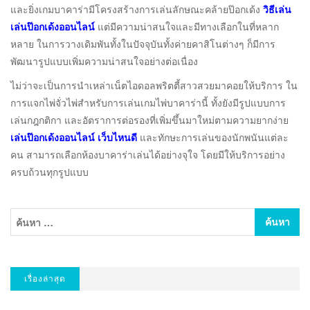
และยิ่งเกมบาคาร่ามีโครงสร้างการเล่นลักษณะคล้ายป๊อกเด้ง
วิธีเล่น
เล่นป๊อกเด้งออนไลน์
แต่มีความน่าสนใจและมีทางเลือกในที่หลาก
หลาย ในการวางเดิมพันทั้งในปัจจุบันทั้งค่ายคาสิโนต่างๆ ก็มีการ
พัฒนารูปแบบเพิ่มความน่าสนใจอย่างต่อเนื่อง
ไม่ว่าจะเป็นการนำเหล่าเน็ตไอดอลพริตตี้สาวสวยมาคอยให้บริการ ใน
การแจกไพ่จั่วไพ่สำหรับการเล่นเกมไพ่บาคาร่านี้ ทั้งยังมีรูปแบบการ
เล่นกฎกติกา และอัตราการต่อรองที่เพิ่มขึ้นมาใหม่ตามความยากง่าย
เล่นป๊อกเด้งออนไลน์ เว็บไหนดี
และทักษะการเล่นของนักพนันแต่ละ
คน สามารถเลือกห้องบาคาร่าเล่นได้อย่างจุใจ โดยมีให้บริการอย่าง
ครบถ้วนทุกรูปแบบ
เรื่องล่าสุด