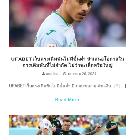
UFABETเว็บตรงเดิมพันไม่มีขั้นต่ำ นำเสนอโอกาสใน
การเดิมพันที่ไม่จำกัด ไม่ว่าจะเล็กหรือใหญ่
admins
มกราคม 26, 2024
UFABETเว็บตรงเดิมพันไม่มีขั้นต่ำ มีเกมมากมาย ฝากเงิน UF […]
Read More