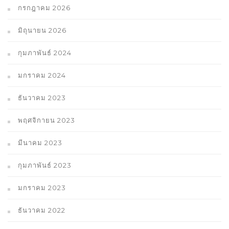
กรกฎาคม 2026
มิถุนายน 2026
กุมภาพันธ์ 2024
มกราคม 2024
ธันวาคม 2023
พฤศจิกายน 2023
มีนาคม 2023
กุมภาพันธ์ 2023
มกราคม 2023
ธันวาคม 2022