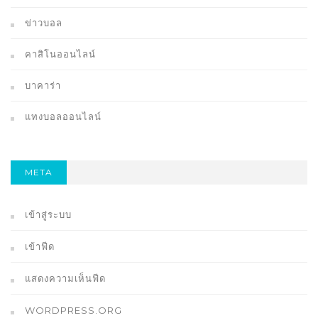
ข่าวบอล
คาสิโนออนไลน์
บาคาร่า
แทงบอลออนไลน์
META
เข้าสู่ระบบ
เข้าฟีด
แสดงความเห็นฟีด
WORDPRESS.ORG