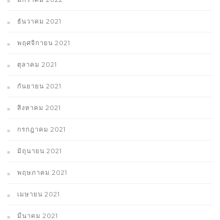
ธันวาคม 2021
พฤศจิกายน 2021
ตุลาคม 2021
กันยายน 2021
สิงหาคม 2021
กรกฎาคม 2021
มิถุนายน 2021
พฤษภาคม 2021
เมษายน 2021
มีนาคม 2021