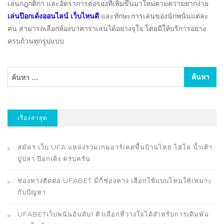
เล่นกฎกติกา และอัตราการต่อรองที่เพิ่มขึ้นมาใหม่ตามความยากง่าย
เล่นป๊อกเด้งออนไลน์ เว็บไหนดี
และทักษะการเล่นของนักพนันแต่ละ
คน สามารถเลือกห้องบาคาร่าเล่นได้อย่างจุใจ โดยมีให้บริการอย่าง
ครบถ้วนทุกรูปแบบ
เรื่องล่าสุด
สมัคร เว็บ UFA แหล่งรวมเกมอาร์เคดพื้นบ้านไทย ไฮโล น้ำเต้า
ปูปลา ป๊อกเด้ง ครบครัน
ช่องทางติดต่อ UFABET มีกี่ช่องทาง เลือกใช้แบบไหนให้เหมาะ
กับปัญหา
UFABETเว็บพนันอันดับ1 ตัวเลือกที่วางใจได้สำหรับการเดิมพัน