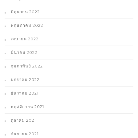
มิถุนายน 2022
พฤษภาคม 2022
เมษายน 2022
มีนาคม 2022
กุมภาพันธ์ 2022
มกราคม 2022
ธันวาคม 2021
พฤศจิกายน 2021
ตุลาคม 2021
กันยายน 2021