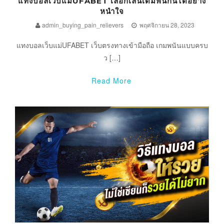
แทงบอลเว็บแม่UFABET เลือกเล่นเดิมพันกันได้อย่าง
หนำใจ
admin_buying_pain_relievers
พฤศจิกายน 28, 2023
แทงบอลเว็บแม่UFABET เว็บตรงทางเข้ามือถือ เกมพนันแบบครบ
ว […]
Read More