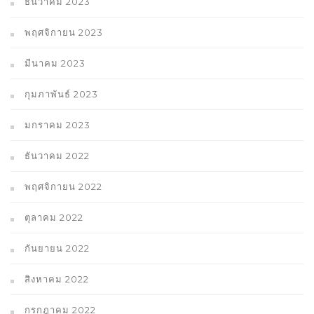
ธันวาคม 2023
พฤศจิกายน 2023
มีนาคม 2023
กุมภาพันธ์ 2023
มกราคม 2023
ธันวาคม 2022
พฤศจิกายน 2022
ตุลาคม 2022
กันยายน 2022
สิงหาคม 2022
กรกฎาคม 2022