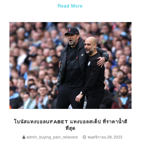
Read More
โบนัสแทงบอลUFABET แทงบอลสเต็ป ที่ราคาน้ำดี
ที่สุด
admin_buying_pain_relievers
พฤศจิกายน 28, 2023