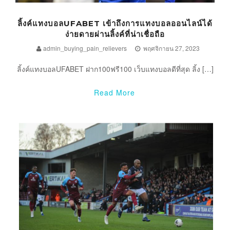
ลิ้งค์แทงบอลUFABET เข้าถึงการแทงบอลออนไลน์ได้
ง่ายดายผ่านลิ้งค์ที่น่าเชื่อถือ
admin_buying_pain_relievers
พฤศจิกายน 27, 2023
ลิ้งค์แทงบอลUFABET ฝาก100ฟรี100 เว็บแทงบอลดีที่สุด ลิ้ง […]
Read More