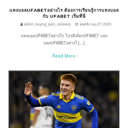
แทงบอลUFABETอย่างไร ต้องการเรียนรู้การแทงบอล
กับ UFABET เริ่มที่นี่
admin_buying_pain_relievers
พฤศจิกายน 27, 2023
แทงบอลUFABETอย่างไร โปรดีเด็ดๆUFABET แทง
บอลUFABETอย่างไ […]
Read More