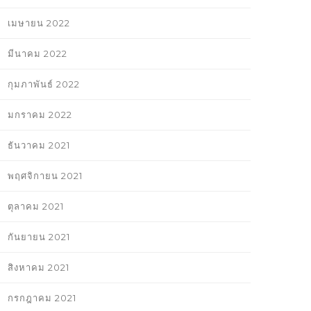
เมษายน 2022
มีนาคม 2022
กุมภาพันธ์ 2022
มกราคม 2022
ธันวาคม 2021
พฤศจิกายน 2021
ตุลาคม 2021
กันยายน 2021
สิงหาคม 2021
กรกฎาคม 2021