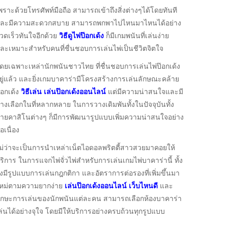
พราะด้วยโทรศัพท์มือถือ สามารถเข้าถึงสิ่งต่างๆได้โดยทันที
ละมีความสะดวกสบาย สามารถพกพาไปไหนมาไหนได้อย่าง
วดเร็วทันใจอีกด้วย
วิธีดูไพ่ป๊อกเด้ง
ก็มีเกมพนันที่เล่นง่าย
ละเหมาะสำหรับคนที่ชื่นชอบการเล่นไพ่เป็นชีวิตจิตใจ
ดยเฉพาะเหล่านักพนันชาวไทย ที่ชื่นชอบการเล่นไพ่ป๊อกเด้ง
ยู่แล้ว และยิ่งเกมบาคาร่ามีโครงสร้างการเล่นลักษณะคล้าย
๊อกเด้ง
วิธีเล่น เล่นป๊อกเด้งออนไลน์
แต่มีความน่าสนใจและมี
างเลือกในที่หลากหลาย ในการวางเดิมพันทั้งในปัจจุบันทั้ง
่ายคาสิโนต่างๆ ก็มีการพัฒนารูปแบบเพิ่มความน่าสนใจอย่าง
่อเนื่อง
ม่ว่าจะเป็นการนำเหล่าเน็ตไอดอลพริตตี้สาวสวยมาคอยให้
ริการ ในการแจกไพ่จั่วไพ่สำหรับการเล่นเกมไพ่บาคาร่านี้ ทั้ง
ังมีรูปแบบการเล่นกฎกติกา และอัตราการต่อรองที่เพิ่มขึ้นมา
หม่ตามความยากง่าย
เล่นป๊อกเด้งออนไลน์ เว็บไหนดี
และ
ักษะการเล่นของนักพนันแต่ละคน สามารถเลือกห้องบาคาร่า
ล่นได้อย่างจุใจ โดยมีให้บริการอย่างครบถ้วนทุกรูปแบบ