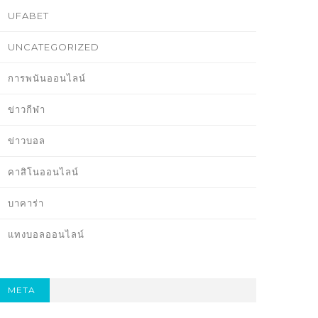
UFABET
UNCATEGORIZED
การพนันออนไลน์
ข่าวกีฬา
ข่าวบอล
คาสิโนออนไลน์
บาคาร่า
แทงบอลออนไลน์
META