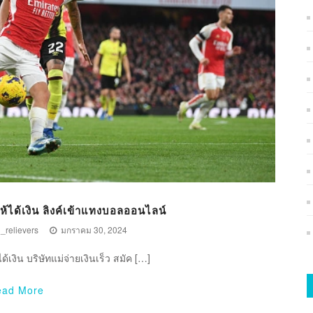
ด้เงิน ลิงค์เข้าแทงบอลออนไลน์
_relievers
มกราคม 30, 2024
งิน บริษัทแม่จ่ายเงินเร็ว สมัค […]
ead More