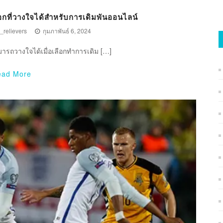
อกที่วางใจได้สำหรับการเดิมพันออนไลน์
relievers
กุมภาพันธ์ 6, 2024
ารถวางใจได้เมื่อเลือกทำการเดิม […]
ead More