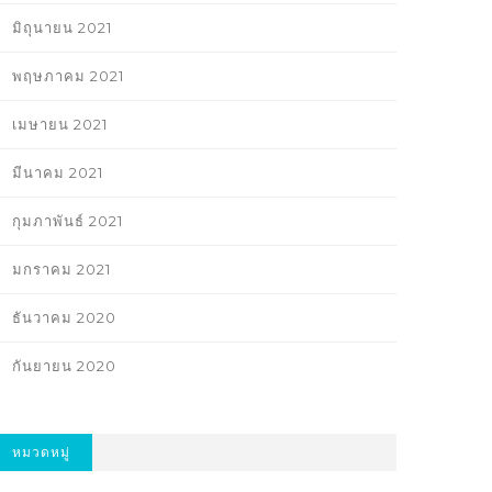
มิถุนายน 2021
พฤษภาคม 2021
เมษายน 2021
มีนาคม 2021
กุมภาพันธ์ 2021
มกราคม 2021
ธันวาคม 2020
กันยายน 2020
หมวดหมู่