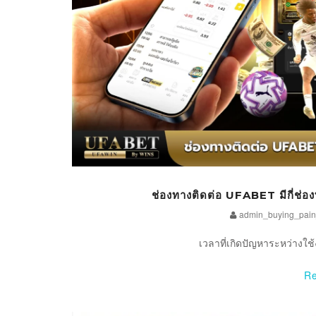
ช่องทางติดต่อ UFABET มีกี่ช่อ
admin_buying_pain_
เวลาที่เกิดปัญหาระหว่างใช
R