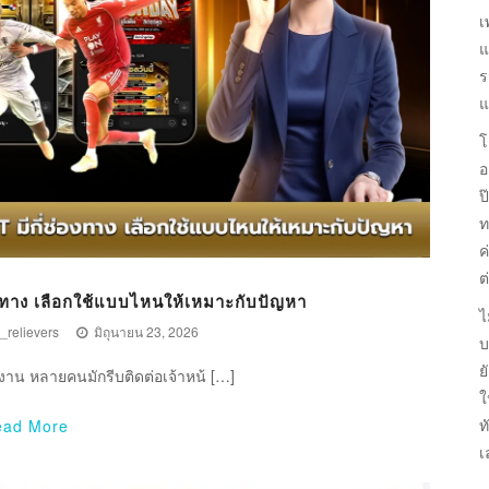
เ
แ
ร
แ
โ
อ
ป
ท
ค
ต
งทาง เลือกใช้แบบไหนให้เหมาะกับปัญหา
ไ
relievers
มิถุนายน 23, 2026
บ
ย
้งาน หลายคนมักรีบติดต่อเจ้าหน้ […]
ใ
ท
ead More
เ