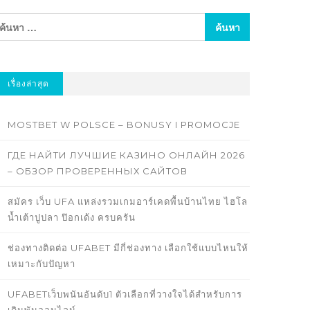
เรื่องล่าสุด
MOSTBET W POLSCE – BONUSY I PROMOCJE
ГДЕ НАЙТИ ЛУЧШИЕ КАЗИНО ОНЛАЙН 2026
– ОБЗОР ПРОВЕРЕННЫХ САЙТОВ
สมัคร เว็บ UFA แหล่งรวมเกมอาร์เคดพื้นบ้านไทย ไฮโล
น้ำเต้าปูปลา ป๊อกเด้ง ครบครัน
ช่องทางติดต่อ UFABET มีกี่ช่องทาง เลือกใช้แบบไหนให้
เหมาะกับปัญหา
UFABETเว็บพนันอันดับ1 ตัวเลือกที่วางใจได้สำหรับการ