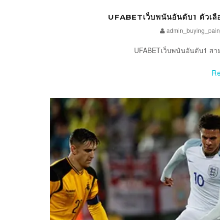
UFABETเว็บพนันอันดับ1 ตัวเลื
admin_buying_pain_
UFABETเว็บพนันอันดับ1 สาม
R