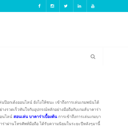
UFABETเว็บพนันอันดับ1 ตัวเลือกที่วางใจได้สำหรับการ
ล่นป๊อกเด้งออนไลน์ ยังไงให้ชนะ เข้าถึงการเล่นเกมพนันได้
ย่างรวดเร็วทันใจกับอุปกรณ์หลักอย่างมือถือกับเกมส์บาคาร่า
อนไลน์
สอนเล่น บาคาร่าเบื้องต้น
การเข้าถึงการเล่นเกมบา
าร่าผ่านโทรศัพท์มือถือ ได้รับความนิยมในระยะปีหลังๆมานี้