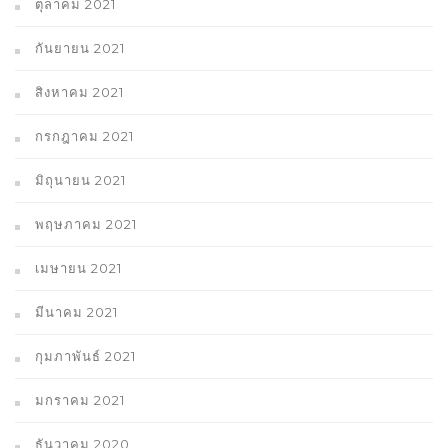
ตุลาคม 2021
กันยายน 2021
สิงหาคม 2021
กรกฎาคม 2021
มิถุนายน 2021
พฤษภาคม 2021
เมษายน 2021
มีนาคม 2021
กุมภาพันธ์ 2021
มกราคม 2021
ธันวาคม 2020