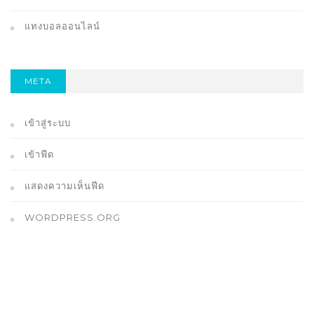
แทงบอลออนไลน์
META
เข้าสู่ระบบ
เข้าฟีด
แสดงความเห็นฟีด
WORDPRESS.ORG