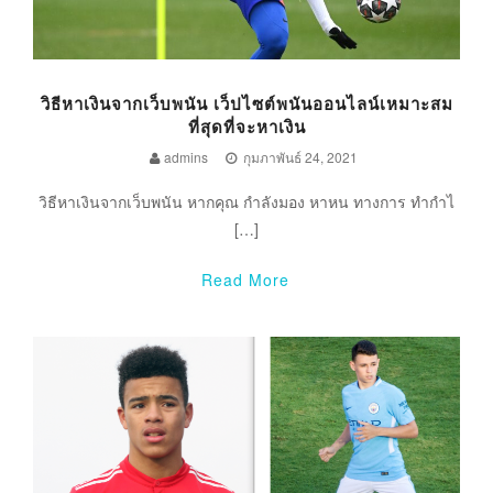
วิธีหาเงินจากเว็บพนัน เว็ปไซต์พนันออนไลน์เหมาะสม
ที่สุดที่จะหาเงิน
admins
กุมภาพันธ์ 24, 2021
วิธีหาเงินจากเว็บพนัน หากคุณ กำลังมอง หาหน ทางการ ทำกำไ
[…]
Read More