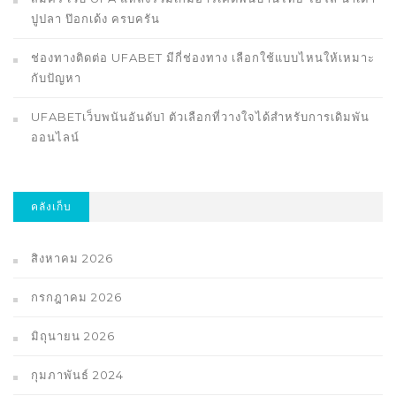
ปูปลา ป๊อกเด้ง ครบครัน
ช่องทางติดต่อ UFABET มีกี่ช่องทาง เลือกใช้แบบไหนให้เหมาะ
กับปัญหา
UFABETเว็บพนันอันดับ1 ตัวเลือกที่วางใจได้สำหรับการเดิมพัน
ออนไลน์
คลังเก็บ
สิงหาคม 2026
กรกฎาคม 2026
มิถุนายน 2026
กุมภาพันธ์ 2024