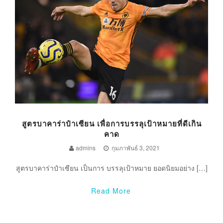
สูตรบาคาร่าป๋าเซียน เพื่อการบรรลุเป้าหมายที่ดีเกิน
คาด
admins
กุมภาพันธ์ 3, 2021
สูตรบาคาร่าป๋าเซียน เป็นการ บรรลุเป้าหมาย ยอดนิยมอย่าง […]
Read More