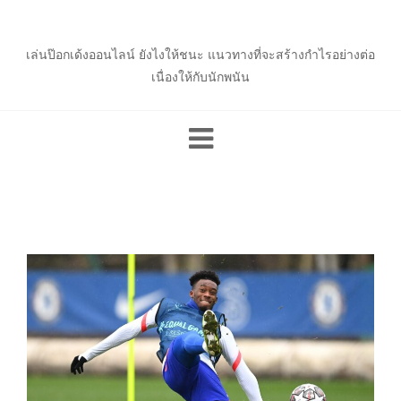
Skip
to
content
เล่นป๊อกเด้งออนไลน์ ยังไงให้ชนะ แนวทางที่จะสร้างกำไรอย่างต่อ
เนื่องให้กับนักพนัน