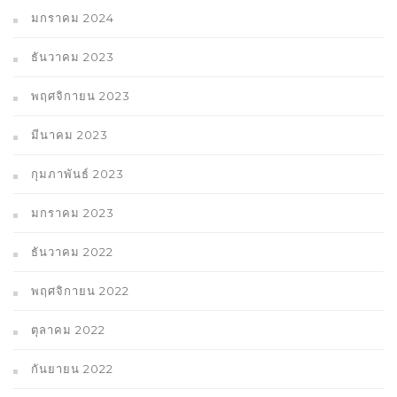
มกราคม 2024
ธันวาคม 2023
พฤศจิกายน 2023
มีนาคม 2023
กุมภาพันธ์ 2023
มกราคม 2023
ธันวาคม 2022
พฤศจิกายน 2022
ตุลาคม 2022
กันยายน 2022