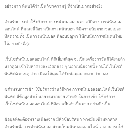
อย่างมาก ที่นับได้ว่าเป็นวิชาความรู้ ที่จำเป็นมากอย่างยิ่ง
สำหรับการเข้าใช้บริการ การพนันบอลผ่านทา งวิถีทางการพนันบอล
ออนไลน์ ที่ขณะนี้ถือว่าเป็นการพนันบอล ที่มีความนิยมชมชอบเยอะ
ที่สุดรวมทั้ง เป็นการพนันบอล ที่ตอบปัญหา ให้กับนักการพนันคนไทย
ได้อย่างยิ่งที่สุด
เว็บไซต์พนันบอลออนไลน์ ที่ดีเยี่ยมที่สุด จะเป็นเครื่องการันตีได้เลยถ้า
หากคุณ เข้าไปหารายละเอียดต่าง ๆ นอกเหนือจากนี้ ผ่านได้เว็บไซต์
พันทิปด้วยเหตุ ว่าจะมีผลให้คุณ ได้รับข้อมูลมากมายก่ายกอง
ฃสำหรับการเข้า ใช้บริการผ่านวิถีทาง การพนันบอลออนไลน์เว็บไซต์
พันทิป มีข้อมูลจำเป็นอย่างมากมาย สำหรับในการเข้า ใช้บริการ
เว็บไซต์พนันบอลออนไลน์ ที่ถือว่าเป็นจำเป็นมาก อย่างยิ่งเป็น
ข้อมูลที่จะต้องทราบเนื่องจาก มีหัวข้อปริศนา ทางมันเข้ามหาศาล
สำหรับเพื่อการทำพนันบอล ผ่านเว็บพนันบอลออนไลน์ ว่าสามารถใช้