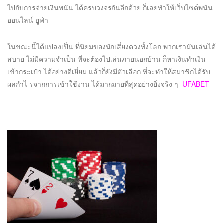
ไปกับการจ่ายเงินพนัน ได้ครบวงจรกันอีกด้วย ก็เลยทำให้เว็บไซต์พนัน
ออนไลน์ ยูฟ่า
ในขณะนี้ได้แปลงเป็น ที่นิยมของนักเสี่ยงดวงทั้งโลก พวกเรามันเล่นได้
สบาย ไม่มีความจำเป็น ที่จะต้องไปเล่นภายนอกบ้าน ก็หาเงินทำเงิน
เข้ากระเป๋า ได้อย่างดีเยี่ยม แล้วก็ยังมีตัวเลือก ที่จะทำให้สมาชิกได้รับ
ผลกำไ รจากการเข้าใช้งาน ได้มากมายที่สุดอย่างยิ่งจริง ๆ
UFABET