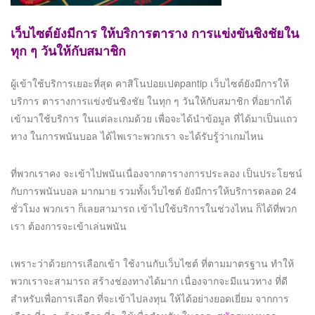
เว็บไซต์ยังมีการ ให้บริการตาราง การแข่งขันชิงชัยใน
ทุก ๆ วันให้กับสมาชิก
ผู้เข้าใช้บริการเยอะที่สุด คาสิโนปอยเปตpantip เว็บไซต์ยังมีการให้
บริการ ตารางการแข่งขันชิงชัย ในทุก ๆ วันให้กับสมาชิก ที่อยากได้
เข้ามาใช้บริการ ในแต่ละเกมด้วย เพื่อจะได้นำข้อมูล ที่ได้มาเป็นแถว
ทาง ในการพนันบอล ได้ไพเราะพวกเรา จะได้รับรู้ว่าเกมไหน
ที่พวกเราคง จะเข้าไปพนันเนื่องจากตารางการประลอง เป็นประโยชน์
กับการพนันบอล มากมาย รวมทั้งเว็บไซต์ ยังมีการให้บริการตลอด 24
ชั่วโมง พวกเรา ก็เลยสามารถ เข้าไปใช้บริการในช่วงไหน ก็ได้ที่พวก
เรา ต้องการจะเข้าเล่นพนัน
เพราะว่าด้วยการเลือกเข้า ใช้งานกับเว็บไซต์ ที่ตามมาตรฐาน ทำให้
พวกเราจะสามารถ สร้างช่องทางได้มาก เนื่องจากจะมีแนวทาง ที่ดี
สำหรับเพื่อการเลือก ที่จะเข้าไปลงทุน ให้ได้อย่างยอดเยี่ยม จากการ