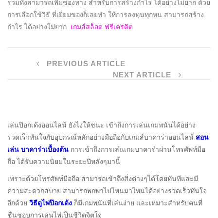
รวมทั้งสามารถเพิ่มช่องทาง สำหรับการสร้างกำไร ได้อย่างไม่ยาก ด้วย
การเลือกใช้วิธี ที่เยี่ยมของก็เลยทำ ให้การลงทุนทุกหน สามารถสร้าง
กำไร ได้อย่างไม่ยาก
เกมส์สล็อต ฟรีเครดิต
PREVIOUS ARTICLE
NEXT ARTICLE
เล่นป๊อกเด้งออนไลน์ ยังไงให้ชนะ เข้าถึงการเล่นเกมพนันได้อย่าง
รวดเร็วทันใจกับอุปกรณ์หลักอย่างมือถือกับเกมส์บาคาร่าออนไลน์
สอน
เล่น บาคาร่าเบื้องต้น
การเข้าถึงการเล่นเกมบาคาร่าผ่านโทรศัพท์มือ
ถือ ได้รับความนิยมในระยะปีหลังๆมานี้
เพราะด้วยโทรศัพท์มือถือ สามารถเข้าถึงสิ่งต่างๆได้โดยทันทีและมี
ความสะดวกสบาย สามารถพกพาไปไหนมาไหนได้อย่างรวดเร็วทันใจ
อีกด้วย
วิธีดูไพ่ป๊อกเด้ง
ก็มีเกมพนันที่เล่นง่าย และเหมาะสำหรับคนที่
ชื่นชอบการเล่นไพ่เป็นชีวิตจิตใจ