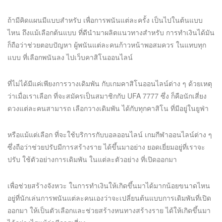
ถ้ามีคิดแผนมีแบบสำหรับ เพื่อการพนันแต่ละครั้ง เป็นไปในต้นแบบ
ไหน ถึงแม้เลือกต้นแบบ ที่ดีนำมาผลิตแนวทางสำหรับ การทำเงินได้มัน
ก็ถือว่าช่วยตอบปัญหา ผู้พนันแต่ละคนก้าวหน้าพอสมควร ในแทบทุก
แบบ ที่เลือกพนันลง ไปเว็บคาสิโนออนไลน์
ที่ไม่ได้มีแค่เพียงการวางเดิมพัน กับเกมคาสิโนออนไลน์ต่าง ๆ ด้วยเหตุ
ว่าเมื่อเราเลือก ที่จะสมัครเป็นสมาชิกกับ UFA 7777 ซึ่ง ก็คือนักเสี่ยง
ดวงแต่ละคนสามารถ เลือกวางเดิมพัน ได้กับทุกคาสิโน ที่มีอยู่ในยูฟ่า
หรือแม้แต่เลือก ที่จะใช้บริการกับบอลออนไลน์ เกมกีฬาออนไลน์ต่าง ๆ
ซึ่งถือว่าช่วยปรับมีการสร้างราย ได้ขึ้นมาอย่าง ยอดเยี่ยมอยู่ที่เราจะ
ปรับ ใช้ตัวอย่างการเดิมพัน ในแต่ละตัวอย่าง ที่เปิดออกมา
เพื่อช่วยสร้างจังหวะ ในการทำเงินให้เกิดขึ้นมาได้มากน้อยขนาดไหน
อยู่ที่นักเล่นการพนันแต่ละคนเองว่าจะเปลี่ยนต้นแบบการเดิมพันที่เปิด
ออกมา ให้เป็นตัวเลือกและช่วยสร้างหนทางสร้างราย ได้ให้เกิดขึ้นมา