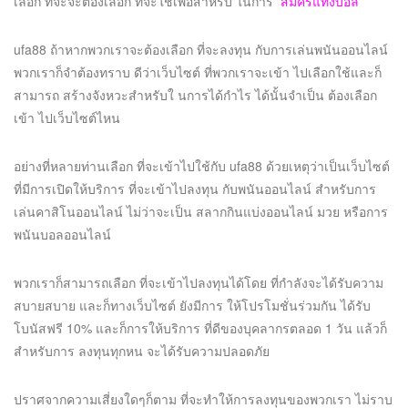
เลือก ที่จะจะต้องเลือก ที่จะใช้เพื่อสำหรับ ในการ
สมัครแทงบอล
ufa88 ถ้าหากพวกเราจะต้องเลือก ที่จะลงทุน กับการเล่นพนันออนไลน์
พวกเราก็จำต้องทราบ ดีว่าเว็บไซต์ ที่พวกเราจะเข้า ไปเลือกใช้และก็
สามารถ สร้างจังหวะสำหรับใ นการได้กำไร ได้นั้นจำเป็น ต้องเลือก
เข้า ไปเว็บไซต์ไหน
อย่างที่หลายท่านเลือก ที่จะเข้าไปใช้กับ ufa88 ด้วยเหตุว่าเป็นเว็บไซต์
ที่มีการเปิดให้บริการ ที่จะเข้าไปลงทุน กับพนันออนไลน์ สำหรับการ
เล่นคาสิโนออนไลน์ ไม่ว่าจะเป็น สลากกินแบ่งออนไลน์ มวย หรือการ
พนันบอลออนไลน์
พวกเราก็สามารถเลือก ที่จะเข้าไปลงทุนได้โดย ที่กำลังจะได้รับความ
สบายสบาย และก็ทางเว็บไซต์ ยังมีการ ให้โปรโมชั่นร่วมกัน ได้รับ
โบนัสฟรี 10% และก็การให้บริการ ที่ดีของบุคลากรตลอด 1 วัน แล้วก็
สำหรับการ ลงทุนทุกหน จะได้รับความปลอดภัย
ปราศจากความเสี่ยงใดๆก็ตาม ที่จะทำให้การลงทุนของพวกเรา ไม่ราบ