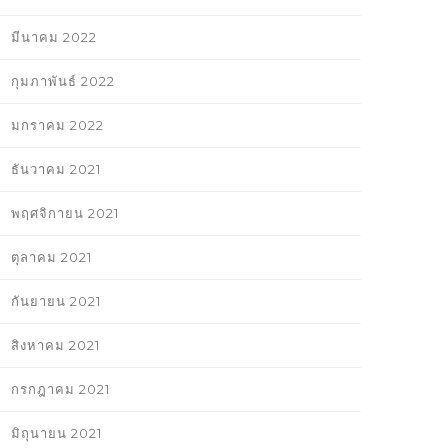
มีนาคม 2022
กุมภาพันธ์ 2022
มกราคม 2022
ธันวาคม 2021
พฤศจิกายน 2021
ตุลาคม 2021
กันยายน 2021
สิงหาคม 2021
กรกฎาคม 2021
มิถุนายน 2021