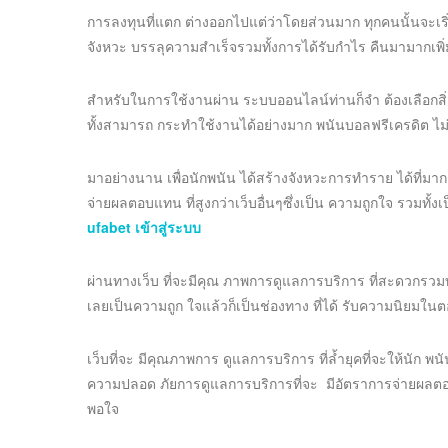
การลงทุนที่แตก ต่างออกไปแต่ว่าโดยส่วนมาก ทุกคนนั้นจะเริ
จังหวะ บรรลุความสำเร็จรวมทั้งการได้รับกำไร คืนมามากเพิ่ม
สำหรับในการใช้งานผ่าน ระบบออนไลน์ท่านก็จำ ต้องเลือกสิ่ง
ทั้งสามารถ กระทำใช้งานได้อย่างมาก พนันบอลฟรีเครดิต ไม
มาอย่างนาน เพื่อนักพนัน ได้สร้างจังหวะการทําราย ได้ที่มา
จ่ายผลตอบแทน ที่สูงกว่าเว็บอื่นๆซึ่งเป็น ความถูกใจ รวมทั้
ufabet เข้าสู่ระบบ
ผ่านทางเว็บ ที่จะมีคุณ ภาพการดูแลการบริการ ที่สะดวกรวมทั
เลยเป็นความถูก ใจแล้วก็เป็นช่องทาง ที่ได้ รับความนิยมใ
เว็บที่จะ มีคุณภาพการ ดูแลการบริการ ที่ล้ำยุคที่จะให้นั
ความปลอด ภัยการดูแลการบริการที่จะ มีอัตราการจ่ายผลตอบแท
พอใจ