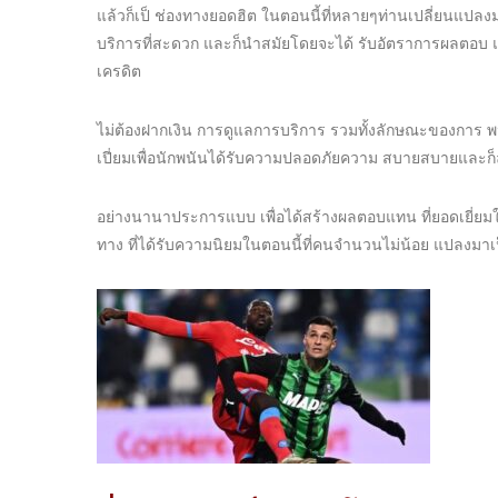
แล้วก็เป็ ช่องทางยอดฮิต ในตอนนี้ที่หลายๆท่านเปลี่ยนแปล
บริการที่สะดวก และก็นำสมัยโดยจะได้ รับอัตราการผลตอบ แท
เครดิต
ไม่ต้องฝากเงิน การดูแลการบริการ รวมทั้งลักษณะของการ พ
เปี่ยมเพื่อนักพนันได้รับความปลอดภัยความ สบายสบายและก็
อย่างนานาประการแบบ เพื่อได้สร้างผลตอบแทน ที่ยอดเยี่ยมใน
ทาง ที่ได้รับความนิยมในตอนนี้ที่คนจำนวนไม่น้อย แปลงมา