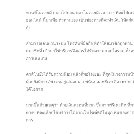
ท่านที่ไม่ค่อยมี เวลาไปบ่อน และไม่ค่อยมีเวลาว่าง ที่จะไปเ
ออนไลน์ นี้มาเพื่อ ตัวท่านเอง เป็นช่องทางที่จะทำเงิน ให้แ
ยัง
สามารถเล่นผ่านระบบ โทรศัพท์มือถือ ที่ทำให้สมาชิกทุกท่าน จ
สมาชิกที่ เข้ามาใช้บริการจึงควรได้รับความชอบใจรวม ทั้งค
การเล่นเกม
คาสิโนยังได้รับความนิยม แล้วก็พอใจเยอะ ที่สุดในวงการพนัน
ด้วยยังมีการอัพ เดทอยู่เสมอเวลา พนันบอลฟรีเครดิต เพราะว
ได้โอกาส
มากขึ้นด้วยเหตุว่า ด้วยเงินลงทุนที่มาก ขึ้นจากฟรีเครดิต ท
ต่างๆ ที่จะเลือกใช้บริการได้จากเว็บไซต์ที่ดีในทุก หนขอ
การ