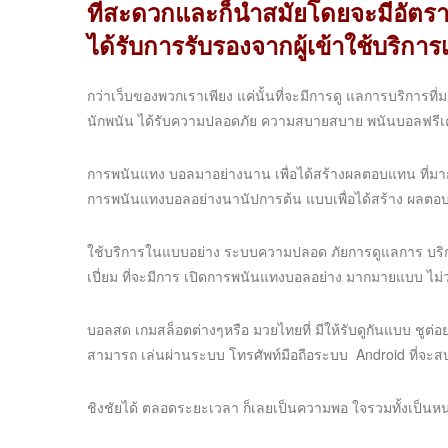
ที่สะดวกและก็นำสมัยโดยจะมีอัตราก
ได้รับการรับรองจากผู้เข้าใช้บริกา
กว่าเว็บของพวกเราเพียง แค่นั้นที่จะมีการดู แลการบริการที่
นักพนัน ได้รับความปลอดภัย ความสบายสบาย พนันบอลฟรีเครด
การพนันแทง บอลมาอย่างนาน เพื่อได้สร้างผลตอบแทน ที่มา
การพนันแทงบอลอย่างนานัปการต้น แบบเพื่อได้สร้าง ผลตอบ
ใช้บริการในแบบอย่าง ระบบความปลอด ภัยการดูแลการ บริการ
เปี่ยม ที่จะมีการ เปิดการพนันแทงบอลอย่าง มากมายแบบ ไม่
บอลสด เกมสล็อตต่างๆหรือ มวยไทยที่ มีให้รับดูกันแบบ ชูต่อ
สามารถ เล่นผ่านระบบ โทรศัพท์มือถือระบบ Android ที่จะ
ชิงชัยได้ ตลอดระยะเวลา ก็เลยเป็นความพอ ใจรวมทั้งเป็นหน