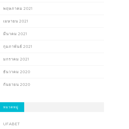
พฤษภาคม 2021
เมษายน 2021
มีนาคม 2021
กุมภาพันธ์ 2021
มกราคม 2021
ธันวาคม 2020
กันยายน 2020
หมวดหมู่
UFABET