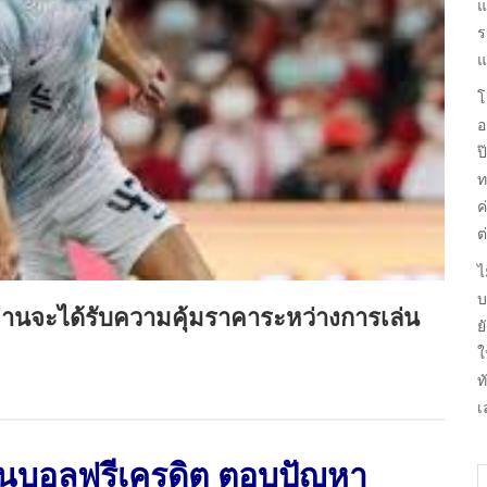
แ
ร
แ
โ
อ
ป
ท
ค
ต
ไ
บ
นจะได้รับความคุ้มราคาระหว่างการเล่น
ย
ใ
ท
เ
นบอลฟรีเครดิต ตอบปัญหา