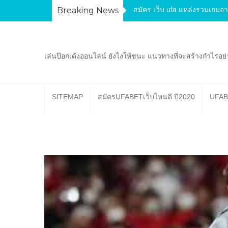
Skip
สมัคร เว็บ ufa แหล่งรวมเกมอา
Breaking News
to
content
เล่นป๊อกเด้งออนไลน์ ยังไงให้ชนะ แนวทางที่จะสร้างกำไรอย่าง
SITEMAP
สมัครUFABETเว็บไหนดี ปี2020
UFABE