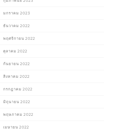
กุมภาพันธ์ 2023
มกราคม 2023
ธันวาคม 2022
พฤศจิกายน 2022
ตุลาคม 2022
กันยายน 2022
สิงหาคม 2022
กรกฎาคม 2022
มิถุนายน 2022
พฤษภาคม 2022
เมษายน 2022