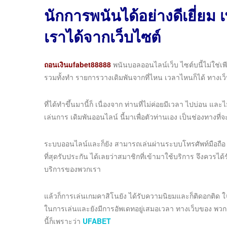
นักการพนันได้อย่างดีเยี่ยม
เราได้จากเว็บไซต์
ถอนเงินufabet88888
พนันบอลออนไลน์เว็บ ไซต์บนี้ไม่ใช
รวมทั้งทำ รายการวางเดิมพันจากที่ไหน เวลาไหนก็ได้ ทางเว
ที่ได้ทำขึ้นมานี้ก็ เนื่องจาก ท่านที่ไม่ค่อยมีเวลา ไปบ่อน และ
เล่นการ เดิมพันออนไลน์ นี้มาเพื่อตัวท่านเอง เป็นช่องทางที่
ระบบออนไลน์และก็ยัง สามารถเล่นผ่านระบบโทรศัพท์มือถือ ท
ที่สุดรับประกัน ได้เลยว่าสมาชิกที่เข้ามาใช้บริการ จึงควรไ
บริการของพวกเรา
แล้วก็การเล่นเกมคาสิโนยัง ได้รับความนิยมและก็ติดอกติด ใจ
ในการเล่นและยังมีการอัพเดทอยู่เสมอเวลา ทางเว็บของ พวกเร
นี้ก็เพราะว่า
UFABET