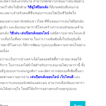
ละมีความสะดวกสบาย สามารถพกพาไปไหนมาไหนได้อย่าง
วดเร็วทันใจอีกด้วย
วิธีดูไพ่ป๊อกเด้ง
ก็มีเกมพนันที่เล่นง่าย
ละเหมาะสำหรับคนที่ชื่นชอบการเล่นไพ่เป็นชีวิตจิตใจ
ดยเฉพาะเหล่านักพนันชาวไทย ที่ชื่นชอบการเล่นไพ่ป๊อกเด้ง
ยู่แล้ว และยิ่งเกมบาคาร่ามีโครงสร้างการเล่นลักษณะคล้าย
๊อกเด้ง
วิธีเล่น เล่นป๊อกเด้งออนไลน์
แต่มีความน่าสนใจและมี
างเลือกในที่หลากหลาย ในการวางเดิมพันทั้งในปัจจุบันทั้ง
่ายคาสิโนต่างๆ ก็มีการพัฒนารูปแบบเพิ่มความน่าสนใจอย่าง
่อเนื่อง
ม่ว่าจะเป็นการนำเหล่าเน็ตไอดอลพริตตี้สาวสวยมาคอยให้
ริการ ในการแจกไพ่จั่วไพ่สำหรับการเล่นเกมไพ่บาคาร่านี้ ทั้ง
ังมีรูปแบบการเล่นกฎกติกา และอัตราการต่อรองที่เพิ่มขึ้นมา
หม่ตามความยากง่าย
เล่นป๊อกเด้งออนไลน์ เว็บไหนดี
และ
ักษะการเล่นของนักพนันแต่ละคน สามารถเลือกห้องบาคาร่า
ล่นได้อย่างจุใจ โดยมีให้บริการอย่างครบถ้วนทุกรูปแบบ