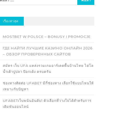
เรื่องล่าสุด
MOSTBET W POLSCE – BONUSY I PROMOCJE
ГДЕ НАЙТИ ЛУЧШИЕ КАЗИНО ОНЛАЙН 2026
– ОБЗОР ПРОВЕРЕННЫХ САЙТОВ
สมัคร เว็บ UFA แหล่งรวมเกมอาร์เคดพื้นบ้านไทย ไฮโล
น้ำเต้าปูปลา ป๊อกเด้ง ครบครัน
ช่องทางติดต่อ UFABET มีกี่ช่องทาง เลือกใช้แบบไหนให้
เหมาะกับปัญหา
UFABETเว็บพนันอันดับ1 ตัวเลือกที่วางใจได้สำหรับการ
เดิมพันออนไลน์