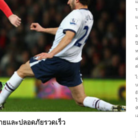
แ
ร
แ
โ
อ
ป
ท
ค
ต
ไ
บ
ย
ใ
ท
เ
้ง่ายและปลอดภัยรวดเร็ว