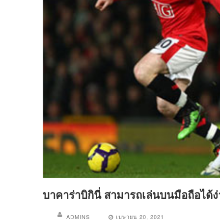
บาคาร่าบิกินี่ สามารถเล่นบนมือถือได
ADMINS
เมษายน 20, 2021