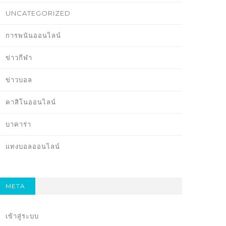
UNCATEGORIZED
การพนันออนไลน์
ข่าวกีฬา
ข่าวบอล
คาสิโนออนไลน์
บาคาร่า
แทงบอลออนไลน์
META
เข้าสู่ระบบ