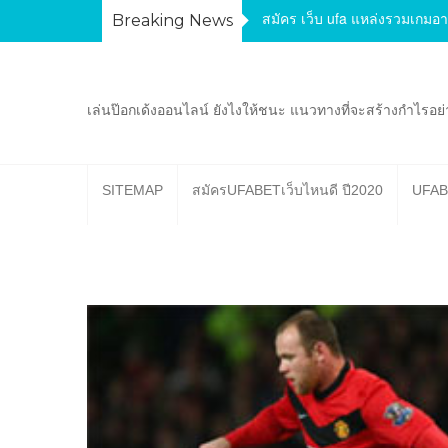
Skip
ช่องทางติดต่อ ufabet มีกี่ช่อ
Breaking News
สมัคร เว็บ ufa แหล่งรวมเกมอา
to
content
เล่นป๊อกเด้งออนไลน์ ยังไงให้ชนะ แนวทางที่จะสร้างกำไรอย่าง
SITEMAP
สมัครUFABETเว็บไหนดี ปี2020
UFABE