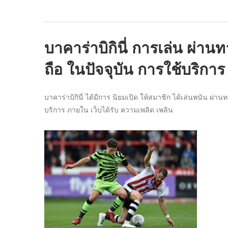
บาคาร่าบิกินี่ การเล่น ผ่า
ถือ ในปัจจุบัน การใช้บริกา
บาคาร่าบิกินี่ ได้มีการ นิยมเปิด ให้สมาชิก ได้เล่นพนัน ผ่า
บริการ ภายใน เว็บได้รับ ความเพลิด เพลิน