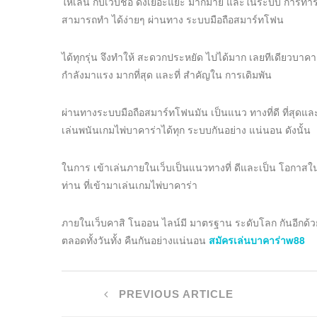
ให้เล่น กับเว็บชื่อ ดังเยอะแยะ มากมาย และในระบบ การทำ
สามารถทำ ได้ง่ายๆ ผ่านทาง ระบบมือถือสมาร์ทโฟน
ได้ทุกรุ่น จึงทำให้ สะดวกประหยัด ไปได้มาก เลยทีเดียวบาค
กำลังมาแรง มากที่สุด และที่ สำคัญใน การเดิมพัน
ผ่านทางระบบมือถือสมาร์ทโฟนมัน เป็นแนว ทางที่ดี ที่สุดแล
เล่นพนันเกมไพ่บาคาร่าได้ทุก ระบบกันอย่าง แน่นอน ดังนั้น
ในการ เข้าเล่นภายในเว็บเป็นแนวทางที่ ดีและเป็น โอกาสใน
ท่าน ที่เข้ามาเล่นเกมไพ่บาคาร่า
ภายในเว็บคาสิ โนออน ไลน์มี มาตรฐาน ระดับโลก กันอีกด้วย 
ตลอดทั้งวันทั้ง คืนกันอย่างแน่นอน
สมัครเล่นบาคาร่าw88
PREVIOUS ARTICLE