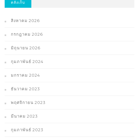
คลังเก็บ
สิงหาคม 2026
กรกฎาคม 2026
มิถุนายน 2026
กุมภาพันธ์ 2024
มกราคม 2024
ธันวาคม 2023
พฤศจิกายน 2023
มีนาคม 2023
กุมภาพันธ์ 2023