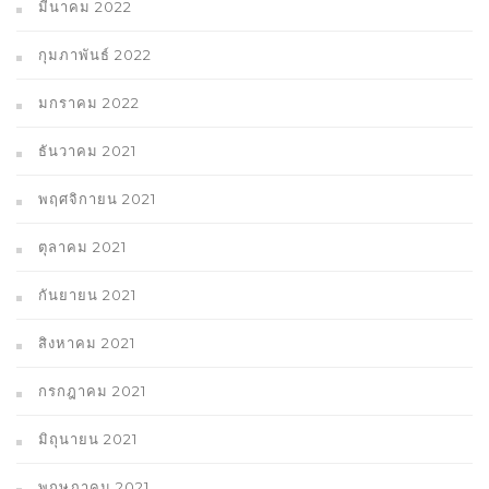
มีนาคม 2022
กุมภาพันธ์ 2022
มกราคม 2022
ธันวาคม 2021
พฤศจิกายน 2021
ตุลาคม 2021
กันยายน 2021
สิงหาคม 2021
กรกฎาคม 2021
มิถุนายน 2021
พฤษภาคม 2021