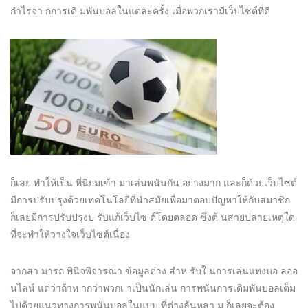
กำไรจา กการเดิ มพันบอลในแต่ละครั้ง เมื่อพวกเรามีเว็บไซต์ที่ดี
ก็เลย ทำให้เป็น ที่นิยมเข้า มาเล่นพนันกัน อย่างมาก และก็ด้วยเว็บไซต์
มีการปรับปรุงด้วยเทคโนโลยีที่นำสมัยเพื่อมาตอบปัญหาให้กับสมาชิก
ก็เลยมีการปรับปรุงป รับแก้เว็บไซ ต์โดยตลอด ซึ่งต้ นสายปลายเหตุใด
ที่จะทำให้วางใจเว็บไซต์เนื่อง
จากสา มารถ พินิจพิจารณา ข้อมูลต่าง สำห รับใ นการเล่นแทงบอ ลออ
นไลน์ แต่ว่าถ้าห ากว่าพวกเ าเป็นนักเล่น การพนันการเดิมพันบอลเต็ม
ไปด้วยแนวทางการพนันบอลในแบบ ที่ต่างล้นหลา ม ก็เลยจะต้อง