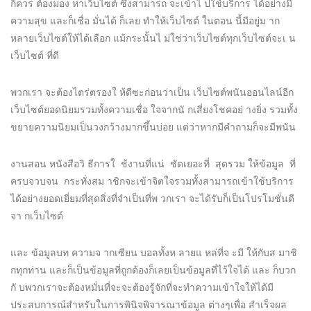
ก็ควร ต้องมอง หาเว็บไซต์ ซึ่งสามารถ จะเข้าไ ปใช้บริการ ได้อย่างมี
ความสุข และก็เชื่อ มั่นได้ ก็เลย ทำให้เว็บไซต์ ในตอน นี้มีอยู่ม าก
หลายเว็บไซต์ให้ได้เลือก แม้กระนั้นไ ม่ใช่ว่าเว็บไซต์ทุกเว็บไซต์จะเ น
เว็บไซต์ ที่ดี
พวกเรา จะต้องไตร่ตรองใ ห้ดีซะก่อนว่าเป็น เว็บไซต์พนันออนไลน์อีก
เว็บไซต์ยอดนิยมรวมทั้งความเชื่อ ใจจากนั กเสี่ยงโชคอย่ างยิ่ง รวมทั้ง
ขยายความนิยมเป็นวงกว้างมากขึ้นบ่อย แต่ว่าหากมีคำถามก็จะมีพนัน
งานสอน หนังสือวิ ธีการใ ช้งานที่แน่ ชัดเยอะที่ สุดรวม ให้ข้อมูล ที่
ครบจวบจน กระทั่งสม าชิกจะเข้าจิตใจรวมทั้งสามารถเข้าใช้บริการ
ได้อย่างยอดเยี่ยมที่สุดสิ่งที่จำเป็นที่พ วกเรา จะได้รับก็เป็นโปรโมชั่นดี
จา กเว็บไซต์
และ ข้อมูลบท ความจ ากเซียน บอลทั้งห ลายแ หล่ที่จ ะมี ให้กับส มาชิ
กทุกท่าน และก็เป็นข้อมูลที่ถูกต้องก็เลยเป็นข้อมูลที่ไว้ใจได้ และ ก็บวก
กั บพวกเราจะต้องหมั่นที่จะจะต้องรู้จักที่จะทำความเข้าใจให้ได้มี
ประสบการณ์สำหรับในการพินิจพิจารณาข้อมูล ต่างๆเพื่อ สำเร็จผล