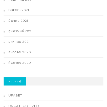
เมษายน 2021
มีนาคม 2021
กุมภาพันธ์ 2021
มกราคม 2021
ธันวาคม 2020
กันยายน 2020
หมวดหมู่
UFABET
UNCATEGORIZED