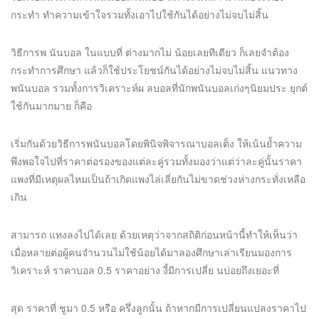
กระทำ ทำความเข้าใจรวมทั้งเอาไปใช้กันได้อย่างไม่จบไม่สิ้น
วิธีการพ นันบอล ในแบบที่ ต่างมากไม่ น้อยเลยทีเดียว ก็เลยจำต้อง
กระทำการศึกษา แล้วก็ใช้ประโยชน์กันได้อย่างไม่จบไม่สิ้น แนวทาง
พนันบอล รวมทั้งการวิเคราะห์ผ ลบอลที่นักพนันบอลเก่งๆนิยมประ ยุกต์
ใช้กันมากมาย ก็คือ
เริ่มกันด้วยวิธีการพนันบอลโดยพินิจพิจารณาบอลเต็ง ให้เน้นย้ำความ
พึงพอใจไปที่ราคาต่อรองของแต่ละคู่รวมทั้งมองว่าแต่ว่าละคู่นั้นราคา
แพงที่มีเหตุผลไหมเป็นถ้าเกิดแพงไล่เลี่ยกันไม่ขาดช่วงห่างกระทั่งเหลือ
เกิน
สามารถ แทงลงไปได้เลย ด้วยเหตุว่าจากสถิติก่อนหน้านี้ทำให้เห็นว่า
เมื่อหลายต่อผู้คนจำนวนไม่ใช้น้อยได้มาลองศึกษาเล่าเรียนมองการ
วิเคราะห์ ราคาบอล 0.5 ราคาอย่าง งี้มีการเปลี่ย นบ่อยถึงเยอะที่
สุด ราคาที่ ชูมา 0.5 หรือ ครึ่งลูกนั้น ถ้าหากมีการเปลี่ยนแปลงราคาไป