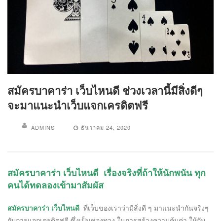
สมัครบาคาร่า เว็บไหนดี ช่วงเวลานี้มีสิ่งดีๆ
จะมาแนะนำเว็บแจกเครดิตฟรี
ADMINS
ธันวาคม 24, 2020
สมัครบาคาร่า เว็บไหนดี เรื่องจริงที่ถ้าให้นักพนัน ทุก
คนได้ทดลองเข้ามาสัมผัส
สมัครบาคาร่า เว็บไหนดี
ที่เว็บของเราว่ามีสิ่งดี ๆ มาแนะนำกันจริงๆ
กับการแจกเครดิตฟรี ซึ่งเป็นช่องทาง ในการสร้างความคุ้มค่า ให้กับ