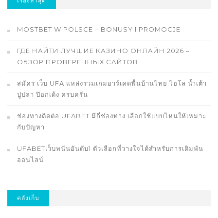
เรื่องล่าสุด
MOSTBET W POLSCE – BONUSY I PROMOCJE
ГДЕ НАЙТИ ЛУЧШИЕ КАЗИНО ОНЛАЙН 2026 –
ОБЗОР ПРОВЕРЕННЫХ САЙТОВ
สมัคร เว็บ UFA แหล่งรวมเกมอาร์เคดพื้นบ้านไทย ไฮโล น้ำเต้า
ปูปลา ป๊อกเด้ง ครบครัน
ช่องทางติดต่อ UFABET มีกี่ช่องทาง เลือกใช้แบบไหนให้เหมาะ
กับปัญหา
UFABETเว็บพนันอันดับ1 ตัวเลือกที่วางใจได้สำหรับการเดิมพัน
ออนไลน์
คลังเก็บ