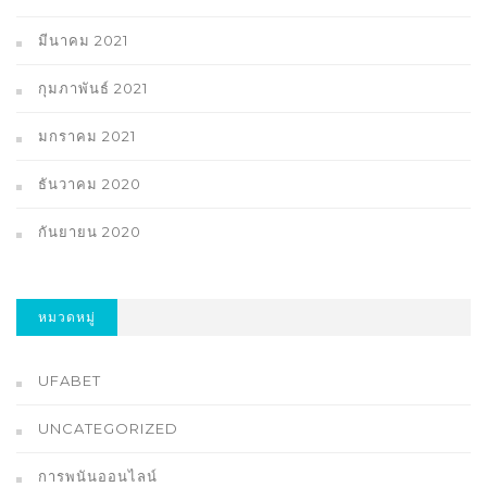
มีนาคม 2021
กุมภาพันธ์ 2021
มกราคม 2021
ธันวาคม 2020
กันยายน 2020
หมวดหมู่
UFABET
UNCATEGORIZED
การพนันออนไลน์