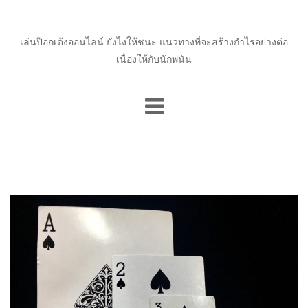
Skip
to
content
เล่นป๊อกเด้งออนไลน์ ยังไงให้ชนะ แนวทางที่จะสร้างกำไรอย่างต่อ
เนื่องให้กับนักพนัน