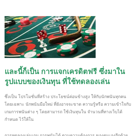
และนี้ก็เป็น การแจกเครดิตฟรี ซึ่งมาใน
รูปแบบของเงินทุน ที่ใช้ทดลองเล่น
ซึ่งเป็น โปรโมชั่นที่สร้าง ประโยชน์ค่อนข้างสูง ให้กับนักพนันทุกคน
โดยเฉพาะ นักพนันมือใหม่ ที่ยังอาจจะขาด ความรู้หรือ ความเข้าใจกับ
เกมการพนันต่าง ๆ โดยสามารถ ใช้เงินทุนใน จำนวนที่ทางเว็บได้
กำหนด ไว้ให้ใน
การทดลองเล่นเกม การพนันได้ ตามความต้องการ ของตนเองอีกด้วย