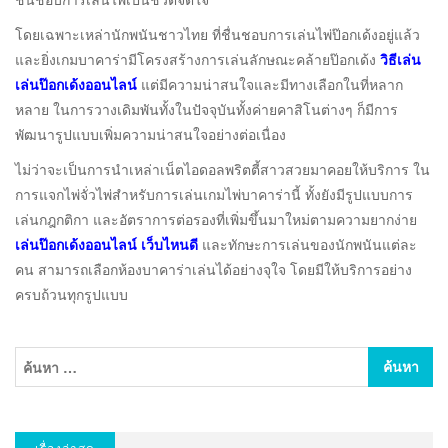
โดยเฉพาะเหล่านักพนันชาวไทย ที่ชื่นชอบการเล่นไพ่ป๊อกเด้งอยู่แล้ว
และยิ่งเกมบาคาร่ามีโครงสร้างการเล่นลักษณะคล้ายป๊อกเด้ง
วิธีเล่น
เล่นป๊อกเด้งออนไลน์
แต่มีความน่าสนใจและมีทางเลือกในที่หลาก
หลาย ในการวางเดิมพันทั้งในปัจจุบันทั้งค่ายคาสิโนต่างๆ ก็มีการ
พัฒนารูปแบบเพิ่มความน่าสนใจอย่างต่อเนื่อง
ไม่ว่าจะเป็นการนำเหล่าเน็ตไอดอลพริตตี้สาวสวยมาคอยให้บริการ ใน
การแจกไพ่จั่วไพ่สำหรับการเล่นเกมไพ่บาคาร่านี้ ทั้งยังมีรูปแบบการ
เล่นกฎกติกา และอัตราการต่อรองที่เพิ่มขึ้นมาใหม่ตามความยากง่าย
เล่นป๊อกเด้งออนไลน์ เว็บไหนดี
และทักษะการเล่นของนักพนันแต่ละ
คน สามารถเลือกห้องบาคาร่าเล่นได้อย่างจุใจ โดยมีให้บริการอย่าง
ครบถ้วนทุกรูปแบบ