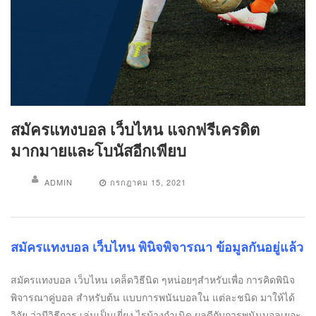
สมัครแทงบอล เว็บไหน แจกฟรีเครดิต
มากมายและโบนัสอีกเพียบ
ADMIN
กรกฎาคม 15, 2021
สมัครแทงบอล เว็บไหน พินิจพิจารณา ข้อมูลกันอยู่แล้ว
สมัครแทงบอล เว็บไหน เคล็ดวิธีนิด ๆหน่อยๆสำหรับเพื่อ การคิดพินิจ
พิจารณาคู่บอล สำหรับต้น แบบการพนันบอลใน แต่ละชนิด มาให้ได้
วิจัย ว่ามีวิธีการ เล่นเป็นเยี่ยง ไรบ้างกำเนิด ผลดีกับการพนันบอลเยอะ