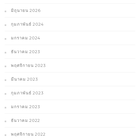
มิถุนายน 2026
กุมภาพันธ์ 2024
มกราคม 2024
ธันวาคม 2023
พฤศจิกายน 2023
มีนาคม 2023
กุมภาพันธ์ 2023
มกราคม 2023
ธันวาคม 2022
พฤศจิกายน 2022