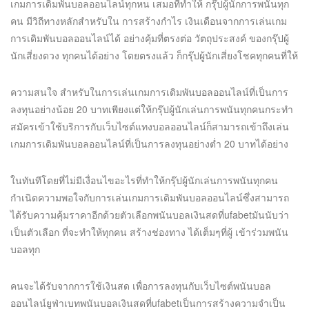
เกมการเดิมพันบอลออนไลน์ทุกหน เสมอที่ทำให้ กรุ๊ปผู้นักการพนันทุก
คน มีวิถีทางหลักสำหรับใน การสร้างกำไร เงินเดือนจากการเล่นเกม
การเดิมพันบอลออนไลน์ได้ อย่างคุ้มที่ตรงต่อ วัตถุประสงค์ ของกรุ๊ปผู้
นักเสี่ยงดวง ทุกคนได้อย่าง โดยตรงแล้ว ก็กรุ๊ปผู้นักเสี่ยงโชคทุกคนที่ให้
ความสนใจ สำหรับในการเล่นเกมการเดิมพันบอลออนไลน์ที่เป็นการ
ลงทุนอย่างน้อย 20 บาทเพียงแต่ให้กรุ๊ปผู้นักเล่นการพนันทุกคนกระทำ
สมัครเข้าใช้บริการกับเว็บไซต์แทงบอลออนไลน์ก็สามารถเข้าถึงเล่น
เกมการเดิมพันบอลออนไลน์ที่เป็นการลงทุนอย่างต่ำ 20 บาทได้อย่าง
ในทันทีโดยที่ไม่มีเงื่อนไขอะไรที่ทำให้กรุ๊ปผู้นักเล่นการพนันทุกคน
กำเนิดความพอใจกับการเล่นเกมการเดิมพันบอลออนไลน์ซึ่งสามารถ
ได้รับความคุ้มราคาอีกด้วยตัวเลือกพนันบอลเงินสดที่ufabetมันนับว่า
เป็นตัวเลือก ที่จะทำให้ทุกคน สร้างช่องทาง ได้เต็มๆที่ผู้ เข้าร่วมพนัน
บอลทุก
คนจะได้รับจากการใช้เงินสด เพื่อการลงทุนกับเว็บไซต์พนันบอล
ออนไลน์ยูฟ่าเบทพนันบอลเงินสดที่ufabetเป็นการสร้างความจำเป็น