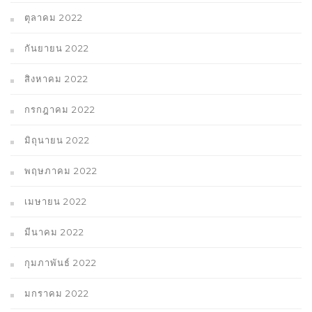
ตุลาคม 2022
กันยายน 2022
สิงหาคม 2022
กรกฎาคม 2022
มิถุนายน 2022
พฤษภาคม 2022
เมษายน 2022
มีนาคม 2022
กุมภาพันธ์ 2022
มกราคม 2022