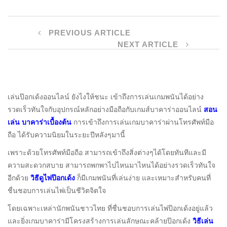
PREVIOUS ARTICLE
NEXT ARTICLE
เล่นป๊อกเด้งออนไลน์ ยังไงให้ชนะ เข้าถึงการเล่นเกมพนันได้อย่าง
รวดเร็วทันใจกับอุปกรณ์หลักอย่างมือถือกับเกมส์บาคาร่าออนไลน์
สอน
เล่น บาคาร่าเบื้องต้น
การเข้าถึงการเล่นเกมบาคาร่าผ่านโทรศัพท์มือ
ถือ ได้รับความนิยมในระยะปีหลังๆมานี้
เพราะด้วยโทรศัพท์มือถือ สามารถเข้าถึงสิ่งต่างๆได้โดยทันทีและมี
ความสะดวกสบาย สามารถพกพาไปไหนมาไหนได้อย่างรวดเร็วทันใจ
อีกด้วย
วิธีดูไพ่ป๊อกเด้ง
ก็มีเกมพนันที่เล่นง่าย และเหมาะสำหรับคนที่
ชื่นชอบการเล่นไพ่เป็นชีวิตจิตใจ
โดยเฉพาะเหล่านักพนันชาวไทย ที่ชื่นชอบการเล่นไพ่ป๊อกเด้งอยู่แล้ว
และยิ่งเกมบาคาร่ามีโครงสร้างการเล่นลักษณะคล้ายป๊อกเด้ง
วิธีเล่น