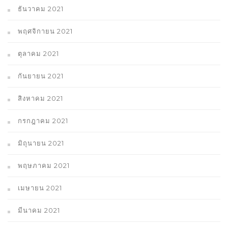
ธันวาคม 2021
พฤศจิกายน 2021
ตุลาคม 2021
กันยายน 2021
สิงหาคม 2021
กรกฎาคม 2021
มิถุนายน 2021
พฤษภาคม 2021
เมษายน 2021
มีนาคม 2021