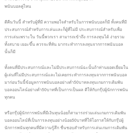
พนันบอลคู่ไหน
ดีคืนวันนี้ สำหรับผู้ที่มี ความพอใจสำหรับในการพนันบอลก็มี ทั้งคนที่มี
ประสบการณ์สำหรับการเล่นและก็ผู้ที่ไม่มี ประสบการณ์สำหรับเพื่อ
การเล่นเพราะใน วันนี้พวกเรา สามารถเข้าถึง การลงทุนได้ ง่ายรวม
ทั้งสบาย เยอะขึ้น ควรจะที่หัน มากระทำการลงทุนจากการพนันบอล
นั้นก็มี
ทั้งคนที่มีประสบการณ์และไม่มีประสบการณ์ฉะนั้นถ้าท่านยอดเยี่ยมใน
ผู้เล่นที่ไม่มีประสบการณ์และไม่เคยกระทำการลงทุนจากการพนันบอล
มาก่อนวันนี้ข้อมูลการพนันบอลอย่างต่ำ50บาทลงทุนเกมการเดิมพัน
บอลออนไลน์อย่างต่ำ50บาทที่เป็นการเป็นผล ดีให้กับกรุ๊ปผู้นักการพนัน
ทุกคน
หรือกรุ๊ปผู้นักการพนันที่มีเงินทุนน้อยก็สามารถร่วมเล่นเกมการเดิมพัน
บอลออนไลน์ที่เป็นการลงทุนอย่างน้อย50บาทที่ให้โอกาสให้กับกรุ๊ปผู้
นักการพนันทุกคนที่มีความรู้สึก ชื่นชอบสำหรับการเล่นเกมการเดิมพัน