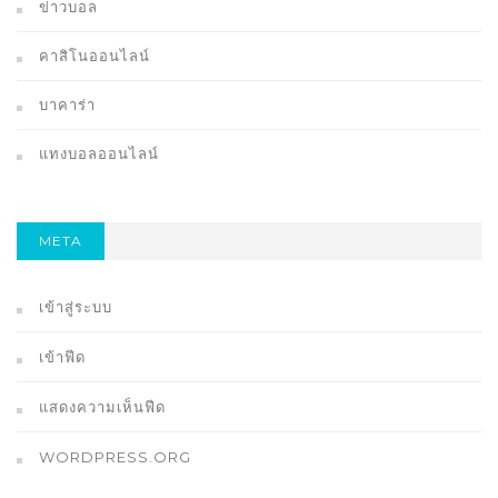
ข่าวบอล
คาสิโนออนไลน์
บาคาร่า
แทงบอลออนไลน์
META
เข้าสู่ระบบ
เข้าฟีด
แสดงความเห็นฟีด
WORDPRESS.ORG