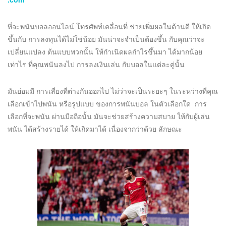
ที่จะพนันบอลออนไลน์ โทรศัพท์เคลื่อนที่ ช่วยเพิ่มผลในด้านดี ให้เกิด
ขึ้นกับ การลงทุนได้ไม่ใช่น้อย มันน่าจะจำเป็นต้องขึ้น กับคุณว่าจะ
เปลี่ยนแปลง ต้นแบบพวกนั้น ให้กำเนิดผลกำไรขึ้นมา ได้มากน้อย
เท่าไร ที่คุณพนันลงไป การลงเงินเล่น กับบอลในแต่ละคู่นั้น
มันย่อมมี การเสี่ยงที่ต่างกันออกไป ไม่ว่าจะเป็นระยะๆ ในระหว่างที่คุณ
เลือกเข้าไปพนัน หรือรูปแบบ ของการพนันบอล ในตัวเลือกใด การ
เลือกที่จะพนัน ผ่านมือถือนั้น มันจะช่วยสร้างความสบาย ให้กับผู้เล่น
พนัน ได้สร้างรายได้ ให้เกิดมาได้ เนื่องจากว่าด้วย ลักษณะ