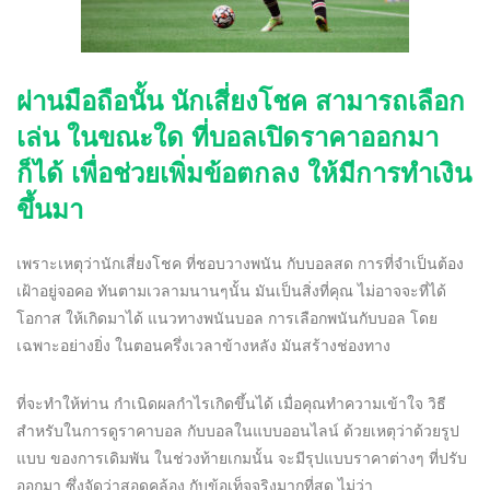
ผ่านมือถือนั้น นักเสี่ยงโชค สามารถเลือก
เล่น ในขณะใด ที่บอลเปิดราคาออกมา
ก็ได้ เพื่อช่วยเพิ่มข้อตกลง ให้มีการทำเงิน
ขึ้นมา
เพราะเหตุว่านักเสี่ยงโชค ที่ชอบวางพนัน กับบอลสด การที่จำเป็นต้อง
เฝ้าอยู่จอคอ ทันตามเวลามนานๆนั้น มันเป็นสิ่งที่คุณ ไม่อาจจะที่ได้
โอกาส ให้เกิดมาได้ แนวทางพนันบอล การเลือกพนันกับบอล โดย
เฉพาะอย่างยิ่ง ในตอนครึ่งเวลาข้างหลัง มันสร้างช่องทาง
ที่จะทำให้ท่าน กำเนิดผลกำไรเกิดขึ้นได้ เมื่อคุณทำความเข้าใจ วิธี
สำหรับในการดูราคาบอล กับบอลในแบบออนไลน์ ด้วยเหตุว่าด้วยรูป
แบบ ของการเดิมพัน ในช่วงท้ายเกมนั้น จะมีรุปแบบราคาต่างๆ ที่ปรับ
ออกมา ซึ่งจัดว่าสอดคล้อง กับข้อเท็จจริงมากที่สุด ไม่ว่า