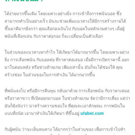
ได้ง่ายมากขึ้นเดิม โดยเฉพาะอย่างยิ่ง การเข้าถึงการพนันบอล ซึ่ง
สามารถทำเป็นอย่างเร็ว มันจะช่วยเพิ่มแนวทางให้มีการสร้างรายได้
ขึ้นมาดีมากยิ่งกว่า คุณเลือกลงเงินไป กับบอลในหลักเกมต่างๆ เมื่อผู้
พนันที่เลือกเล่น กับราคาต่อรอง ก็จะเปลี่ยนเป็นตัวเลือก
ในส่วนของแนวทางหากำไร ให้เกิดมาได้มากมากขึ้น โดยเฉพาะอย่าง
ยิ่ง การเลือกพนัน กับบอลต่อ ที่ราคาต่อเสมอ เมื่อมีการเปิดราคานี้ ออก
มาในตอนหลัง หรือช่วงท้ายเกม เพียงเท่านั้น มันก็จะได้ช่องให้ คุณ
สร้างช่อง ในส่วนของในการทำเงิน ได้มากมากขึ้น
ที่พนันลงไป หรือมีการคืนทุน กลับมาด้วย การเลือกพนัน กับราคาเสมอ
หรือราคาขาว ที่เปิดออกมาบอล ในช่วงท้ายเกม จัดว่ามีการเสี่ยง แต่ว่า
มันก็ยังนับว่า น่าสร้างความชอบใจ ที่คุณจะเอาลักษณะ การพนันใน
แบบที่ถนัด เอามาทำเงินให้เกิดมา ที่ขึ้นอยู่
ufabet.com
กับผู้พนัน ว่าจะเห็นหนทาง ได้มากกว่าในส่วนของ เพื่อการเข้าไปทำ