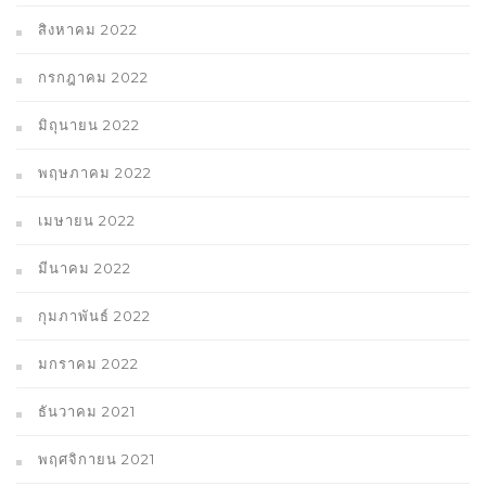
สิงหาคม 2022
กรกฎาคม 2022
มิถุนายน 2022
พฤษภาคม 2022
เมษายน 2022
มีนาคม 2022
กุมภาพันธ์ 2022
มกราคม 2022
ธันวาคม 2021
พฤศจิกายน 2021