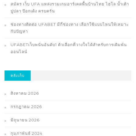
สมัคร เว็บ UFA แหล่งรวมเกมอาร์เคดพื้นบ้านไทย ไฮโล น้ำเต้า
ปูปลา ป๊อกเด้ง ครบครัน
ช่องทางติดต่อ UFABET มีกี่ช่องทาง เลือกใช้แบบไหนให้เหมาะ
กับปัญหา
UFABETเว็บพนันอันดับ1 ตัวเลือกที่วางใจได้สำหรับการเดิมพัน
ออนไลน์
คลังเก็บ
สิงหาคม 2026
กรกฎาคม 2026
มิถุนายน 2026
กุมภาพันธ์ 2024