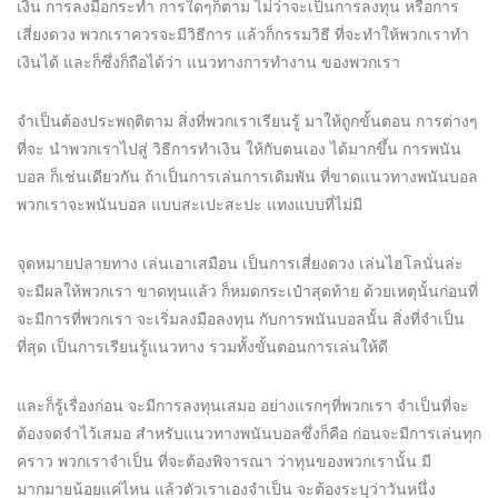
เงิน การลงมือกระทำ การใดๆก็ตาม ไม่ว่าจะเป็นการลงทุน หรือการ
เสี่ยงดวง พวกเราควรจะมีวิธีการ แล้วก็กรรมวิธี ที่จะทำให้พวกเราทำ
เงินได้ และก็ซึ่งก็ถือได้ว่า แนวทางการทำงาน ของพวกเรา
จำเป็นต้องประพฤติตาม สิ่งที่พวกเราเรียนรู้ มาให้ถูกขั้นตอน การต่างๆ
ที่จะ นำพวกเราไปสู่ วิธีการทำเงิน ให้กับตนเอง ได้มากขึ้น การพนัน
บอล ก็เช่นเดียวกัน ถ้าเป็นการเล่นการเดิมพัน ที่ขาดแนวทางพนันบอล
พวกเราจะพนันบอล แบบสะเปะสะปะ แทงแบบที่ไม่มี
จุดหมายปลายทาง เล่นเอาเสมือน เป็นการเสี่ยงดวง เล่นไฮโลนั่นล่ะ
จะมีผลให้พวกเรา ขาดทุนแล้ว ก็หมดกระเป๋าสุดท้าย ด้วยเหตุนั้นก่อนที่
จะมีการที่พวกเรา จะเริ่มลงมือลงทุน กับการพนันบอลนั้น สิ่งที่จำเป็น
ที่สุด เป็นการเรียนรู้แนวทาง รวมทั้งขั้นตอนการเล่นให้ดี
และก็รู้เรื่องก่อน จะมีการลงทุนเสมอ อย่างแรกๆที่พวกเรา จำเป็นที่จะ
ต้องจดจำไว้เสมอ สำหรับแนวทางพนันบอลซึ่งก็คือ ก่อนจะมีการเล่นทุก
คราว พวกเราจำเป็น ที่จะต้องพิจารณา ว่าทุนของพวกเรานั้น มี
มากมายน้อยแค่ไหน แล้วตัวเราเองจำเป็น จะต้องระบุว่าวันหนึ่ง