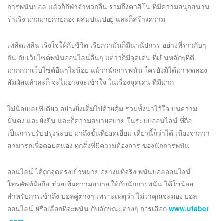
การพนันบอล แล้วก็กีฬาจำพวกอื่น รวมถึงคาสิโน ที่มีความสนุกสนาน
ร่าเริง มากมายก่ายกอง ผสมปนเปอยู่ และก็สร้างความ
เพลิดเพลิน เริงใจให้กับชีวิต เรียกว่ามันก็มีนานัปการ อย่างที่ราวกับๆ
กัน กับเว็บไซต์พนันออนไลน์อื่นๆ แต่ว่าก็มีจุดเด่น ที่เป็นหลักๆที่ดี
มากกว่าเว็บไซต์อื่นๆไม่น้อย แม้ว่านักการพนัน ใครยังมิได้มา ทดลอง
สัมผัสแล้วล่ะก็ จะไม่อาจจะเข้าใจ ในเรื่องจุดเด่น ที่มีมาก
ไม่น้อยเลยทีเดียว อย่างยิ่งเต็มไปด้วยคุ้ม รวมทั้งน่าไว้ใจ บนความ
มั่นคง และยั่งยืน และก็ความสบายสบาย ในระบบออนไลน์ ที่ถือ
เป็นการปรับปรุงระบบ มาถึงขั้นที่ยอดเยี่ยม เดี๋ยวนี้ก็ว่าได้ เนื่องจากว่า
สามารถเพื่อตอบสนอง ทุกสิ่งที่มีความต้องการ ของนักการพนัน
ออนไลน์ ได้ถูกจุดตรงเป้าหมาย อย่างแท้จริง พนันบอลออนไลน์
โทรศัพท์มือถือ ช่วยเพิ่มความสบาย ให้กับนักการพนัน ได้ใช่น้อย
สำหรับการเข้าถึง บอลคู่ต่างๆ เพราะเหตุว่า ไม่ว่าคุณจะมอง บอล
ออนไลน์ หรือเลือกที่จะพนัน กับลักษณะต่างๆ การเลือก
www.ufabet
.com