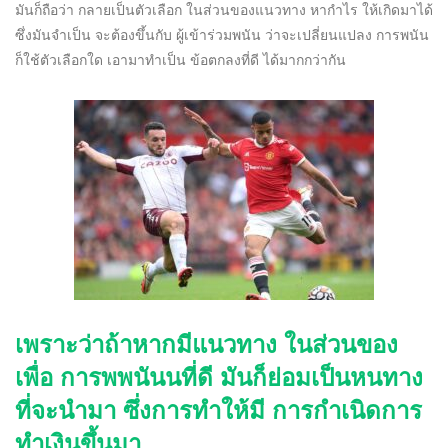
มันก็ถือว่า กลายเป็นตัวเลือก ในส่วนของแนวทาง หากำไร ให้เกิดมาได้
ซึ่งมันจำเป็น จะต้องขึ้นกับ ผู้เข้าร่วมพนัน ว่าจะเปลี่ยนแปลง การพนัน
ก็ใช้ตัวเลือกใด เอามาทำเป็น ข้อตกลงที่ดี ได้มากกว่ากัน
เพราะว่าถ้าหากมีแนวทาง ในส่วนของ
เพื่อ การพพนันนที่ดี มันก็ย่อมเป็นหนทาง
ที่จะนำมา ซึ่งการทำให้มี การกำเนิดการ
ทำเงินขึ้นมา