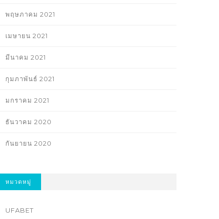
พฤษภาคม 2021
เมษายน 2021
มีนาคม 2021
กุมภาพันธ์ 2021
มกราคม 2021
ธันวาคม 2020
กันยายน 2020
หมวดหมู่
UFABET