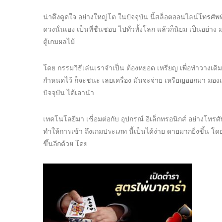
น่าดึงดูดใจ อย่างใหญ่โต ในปัจจุบัน นี้สล็อตออนไลน์โทรศัพท์เคล
ดวงนั่นเอง เป็นที่ชื่นชอบ ไปทั่วทั้งโลก แล้วก็นิยม เป็นอย่า
ตู้เกมผลไม้
โดย กรรมวิธีเล่นเราจำเป็น ต้องหยอด เหรียญ เพื่อทำวางเดิมพั
กำหนดไว้ ก็จะชนะ เลยเครื่อง มันจะจ่าย เหรียญออกมา มองเห
ปัจจุบัน ได้เอานำ
เทคโนโลยีมา เชื่อมต่อกับ อุปกรณ์ อิเล็กทรอนิกส์ อย่างโทรศ
ทำให้การเข้า ถึงเกมประเภท นี้เป็นได้ง่าย ดายมากยิ่งขึ้น 
ขึ้นอีกด้วย โดย