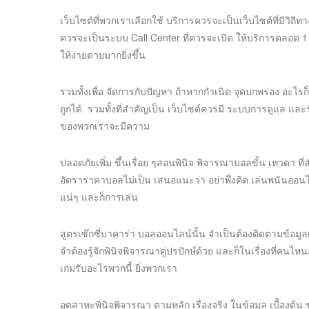
เว็บไซต์ที่พวกเราเลือกใช้ บริการควรจะเป็นเว็บไซต์ที่มีวิถีท
ควรจะเป็นระบบ Call Center ที่ควรจะเปิด ให้บริการตลอด 
ให้ง่ายดายมากยิ่งขึ้น
รวมทั้งเพื่อ จัดการกับปัญหา ถ้าหากกำเนิด จุดบกพร่อง อะไร
ถูกได้ รวมทั้งที่สำคัญเป็น เว็บไซต์ควรมี ระบบการดูแล
ของพวกเราจะมีความ
ปลอดภัยเพิ่ม ขึ้นเรื่อย ๆสอนพินิจ พิจารณาบอลขั้น เทวดา ที่
อัตราราคาบอลไม่เป็น เสนอแนะว่า อย่าพึ่งคิด เล่นพนันออน
แน่ๆ และก็การเล่น
สูตรเซ๊กซี่บาคาร่า บอลออนไลน์นั้น จำเป็นต้องติดตามข้อมู
จำต้องรู้จักพินิจพิจารณาคู่ปรปักษ์ด้วย และก็ในเรื่องที่คน
เกมรับอะไรพวกนี้ ยิ่งพวกเรา
อุตสาหะพินิจพิจารณา ตามหลัก เรื่องจริง ในข้อมูล เบื้องต