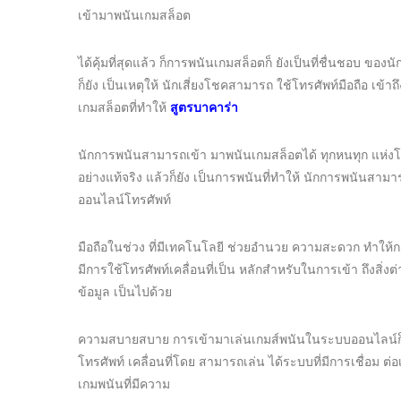
เข้ามาพนันเกมสล็อต
ได้คุ้มที่สุดแล้ว ก็การพนันเกมสล็อตก็ ยังเป็นที่ชื่นชอบ ข
ก็ยัง เป็นเหตุให้ นักเสี่ยงโชคสามารถ ใช้โทรศัพท์มือถือ เข
เกมสล็อตที่ทำให้
สูตรบาคาร่า
นักการพนันสามารถเข้า มาพนันเกมสล็อตได้ ทุกหนทุก แห่งโดย
อย่างแท้จริง แล้วก็ยัง เป็นการพนันที่ทำให้ นักการพนันสามาร
ออนไลน์โทรศัพท์
มือถือในช่วง ที่มีเทคโนโลยี ช่วยอำนวย ความสะดวก ทำให้กา
มีการใช้โทรศัพท์เคลื่อนที่เป็น หลักสำหรับในการเข้า ถึงสิ่ง
ข้อมูล เป็นไปด้วย
ความสบายสบาย การเข้ามาเล่นเกมส์พนันในระบบออนไลน์ก็ มีม
โทรศัพท์ เคลื่อนที่โดย สามารถเล่น ได้ระบบที่มีการเชื่อม ต่
เกมพนันที่มีความ