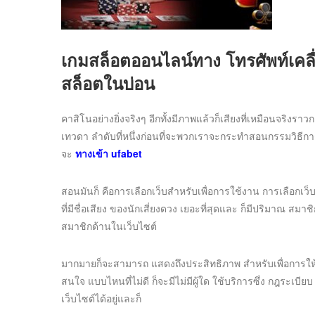
เกมสล็อตออนไลน์ทาง โทรศัพท์เคลื่อน
สล็อตในบ่อน
คาสิโนอย่างยิ่งจริงๆ อีกทั้งมีภาพแล้วก็เสียงที่เหมือนจริง
เทวดา ลำดับที่หนึ่งก่อนที่จะพวกเราจะกระทำสอนกรรมวิธีการ
จะ
ทางเข้า ufabet
สอนมันก็ คือการเลือกเว็บสำหรับเพื่อการใช้งาน การเลือกเว
ที่มีชื่อเสียง ของนักเสี่ยงดวง เยอะที่สุดและ ก็มีปริมาณ สม
สมาชิกด้านในเว็บไซต์
มากมายก็จะสามารถ แสดงถึงประสิทธิภาพ สำหรับเพื่อการให้บร
สนใจ แบบไหนที่ไม่ดี ก็จะมีไม่มีผู้ใด ใช้บริการซึ่ง กฎระเบี
เว็บไซต์ได้อยู่และก็