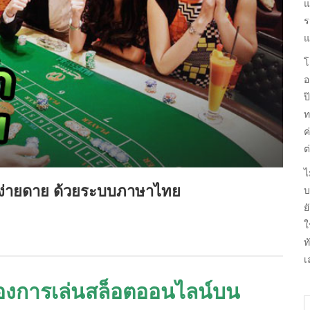
แ
ร
แ
โ
อ
ป
ท
ค
ต
ไ
ที่ง่ายดาย ด้วยระบบภาษาไทย
บ
ย
ใ
ท
เ
 ของการเล่นสล็อตออนไลน์บน