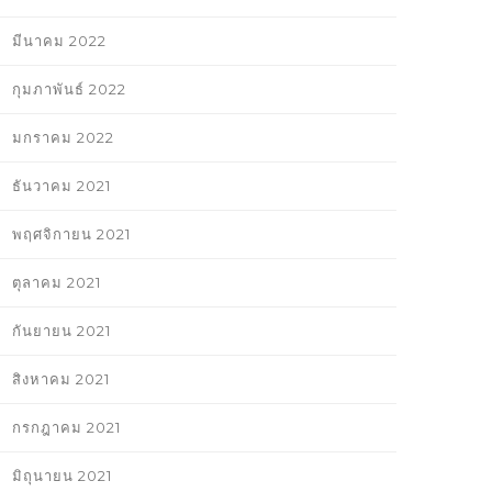
มีนาคม 2022
กุมภาพันธ์ 2022
มกราคม 2022
ธันวาคม 2021
พฤศจิกายน 2021
ตุลาคม 2021
กันยายน 2021
สิงหาคม 2021
กรกฎาคม 2021
มิถุนายน 2021