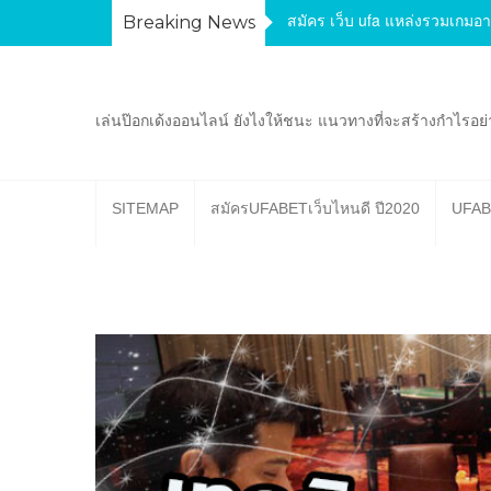
Skip
สมัคร เว็บ ufa แหล่งรวมเกมอา
Breaking News
to
content
เล่นป๊อกเด้งออนไลน์ ยังไงให้ชนะ แนวทางที่จะสร้างกำไรอย่าง
SITEMAP
สมัครUFABETเว็บไหนดี ปี2020
UFABE