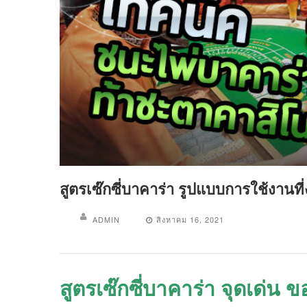
สูตรเซ๊กซี่บาคาร่า รูปแบบการใช้งาน
ADMIN
สิงหาคม 16, 2021
สูตรเซ๊กซี่บาคาร่า จุดเด่น