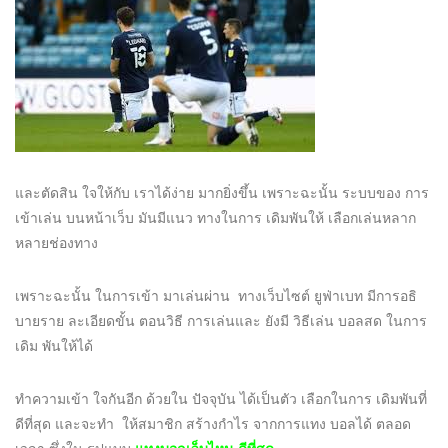
และตัดสิน ใจให้กับ เราได้ง่าย มากยิ่งขึ้น เพราะฉะนั้น ระบบของ การ
เข้าเล่น บนหน้าเว็บ มันมีแนว ทางในการ เดิมพันให้ เลือกเล่นหลาก
หลายช่องทาง
เพราะฉะนั้น ในการเข้า มาเล่นผ่าน ทางเว็บไซต์ ยูฟ่าเบท มีการอธิ
บายราย ละเอียดขั้น ตอนวิธี การเล่นและ ยังมี
วิธีเล่น บอลสด
ในการ
เดิม พันให้ได้
ทำความเข้า ใจกันอีก ด้วย
ใน ปัจจุบัน ได้เป็นตัว เลือกในการ เดิมพันที่
ดีที่สุด และจะทำ ให้สมาชิก สร้างกำไร จากการแทง บอลได้ ตลอด