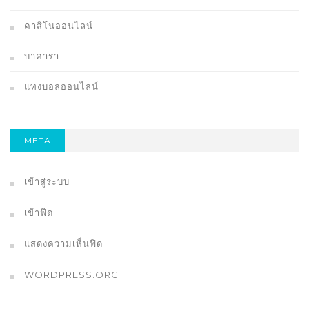
คาสิโนออนไลน์
บาคาร่า
แทงบอลออนไลน์
META
เข้าสู่ระบบ
เข้าฟีด
แสดงความเห็นฟีด
WORDPRESS.ORG