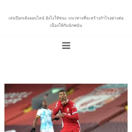
Skip
to
content
เล่นป๊อกเด้งออนไลน์ ยังไงให้ชนะ แนวทางที่จะสร้างกำไรอย่างต่อ
เนื่องให้กับนักพนัน