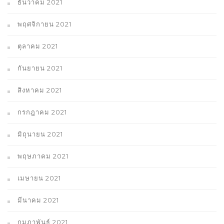
ธันวาคม 2021
พฤศจิกายน 2021
ตุลาคม 2021
กันยายน 2021
สิงหาคม 2021
กรกฎาคม 2021
มิถุนายน 2021
พฤษภาคม 2021
เมษายน 2021
มีนาคม 2021
กุมภาพันธ์ 2021