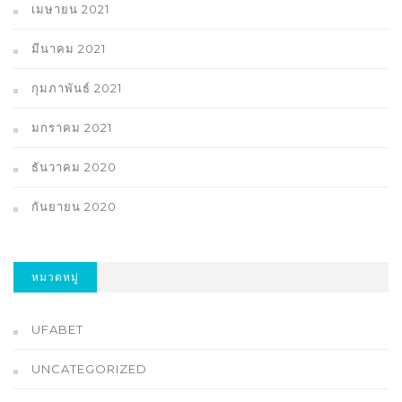
เมษายน 2021
มีนาคม 2021
กุมภาพันธ์ 2021
มกราคม 2021
ธันวาคม 2020
กันยายน 2020
หมวดหมู่
UFABET
UNCATEGORIZED