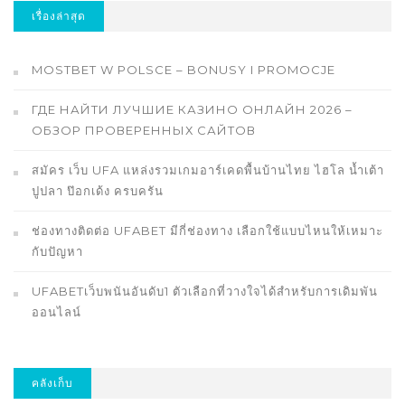
เรื่องล่าสุด
MOSTBET W POLSCE – BONUSY I PROMOCJE
ГДЕ НАЙТИ ЛУЧШИЕ КАЗИНО ОНЛАЙН 2026 –
ОБЗОР ПРОВЕРЕННЫХ САЙТОВ
สมัคร เว็บ UFA แหล่งรวมเกมอาร์เคดพื้นบ้านไทย ไฮโล น้ำเต้า
ปูปลา ป๊อกเด้ง ครบครัน
ช่องทางติดต่อ UFABET มีกี่ช่องทาง เลือกใช้แบบไหนให้เหมาะ
กับปัญหา
UFABETเว็บพนันอันดับ1 ตัวเลือกที่วางใจได้สำหรับการเดิมพัน
ออนไลน์
คลังเก็บ