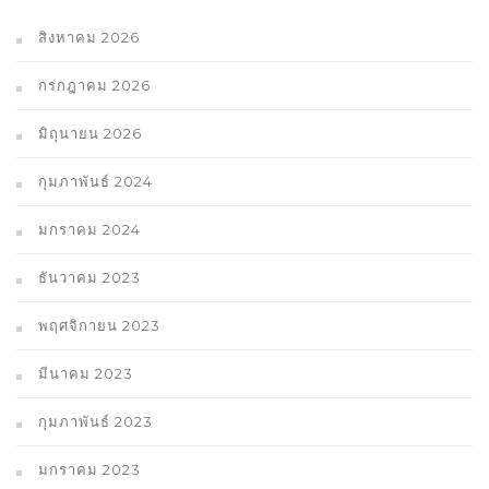
สิงหาคม 2026
กรกฎาคม 2026
มิถุนายน 2026
กุมภาพันธ์ 2024
มกราคม 2024
ธันวาคม 2023
พฤศจิกายน 2023
มีนาคม 2023
กุมภาพันธ์ 2023
มกราคม 2023