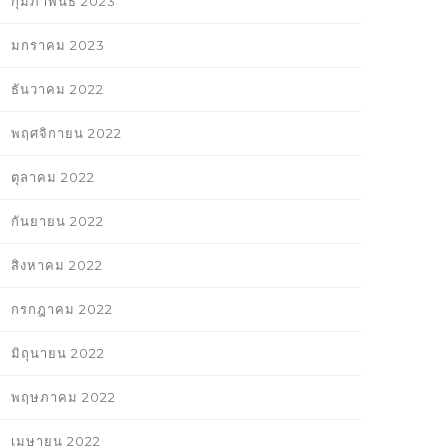
กุมภาพันธ์ 2023
มกราคม 2023
ธันวาคม 2022
พฤศจิกายน 2022
ตุลาคม 2022
กันยายน 2022
สิงหาคม 2022
กรกฎาคม 2022
มิถุนายน 2022
พฤษภาคม 2022
เมษายน 2022