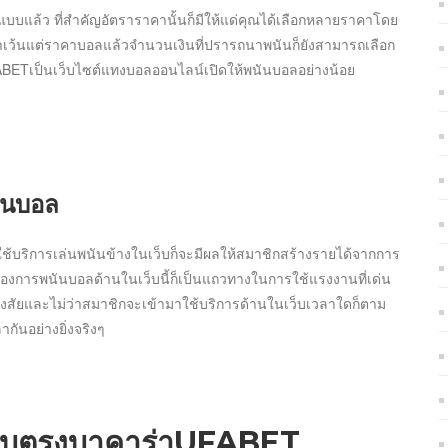
นแบบแล้ว ที่สำคัญอัตราราคานั้นก็มีให้แด่คุณได้เลือกหลายราคาโดย
เว้นแต่ราคาบอลแล้วจำนวนเงินที่ปรารถนาพนันก็ยังสามารถเลือก
ABETเป็นเว็บไซต์แทงบอลออนไลน์เปิดให้พนันบอลอย่างน้อย
ันบอล
้บริการเล่นพนันข้างในเว็บก็จะมีผลให้สมาชิกสร้างรายได้จากการ
งการพนันบอลด้านในเว็บนี้ก็เป็นแถวทางในการใช้แรงงานที่เด่น
สงสัยและไม่ว่าสมาชิกจะเข้ามาใช้บริการด้านในเว็บเวลาใดก็ตาม
ันอย่างยิ่งจริงๆ
บตรงบาคาร่าUFABET