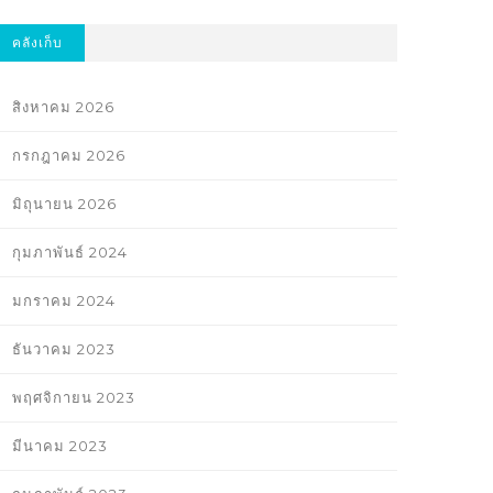
คลังเก็บ
สิงหาคม 2026
กรกฎาคม 2026
มิถุนายน 2026
กุมภาพันธ์ 2024
มกราคม 2024
ธันวาคม 2023
พฤศจิกายน 2023
มีนาคม 2023