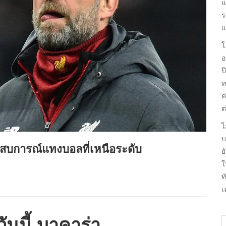
แ
ร
แ
โ
อ
ป
ท
ค
ต
ไ
บ
สบการณ์แทงบอลที่เหนือระดับ
ย
ใ
ท
เ
นนี้ บาคาร่า