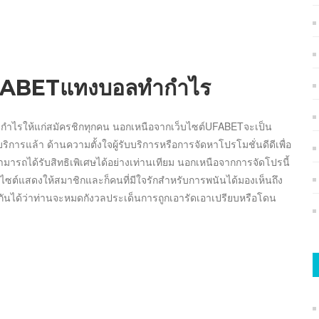
UFABETแทงบอลทำกำไร
ผลกำไรให้แก่สมัครชิกทุกคน นอกเหนือจากเว็บไซต์UFABETจะเป็น
การแล้า ด้านความตั้งใจผู้รับบริการหรือการจัดหาโปรโมชั่นดีดีเพื่อ
ามารถได้รับสิทธิเพิเศษได้อย่างเท่านเทียม นอกเหนือจากการจัดโปรนี้
ว็บไซต์แสดงให้สมาชิกและก็คนที่มีใจรักสำหรับการพนันได้มองเห็นถึง
ระกันได้ว่าท่านจะหมดกังวลประเด็นการถูกเอารัดเอาเปรียบหรือโดน