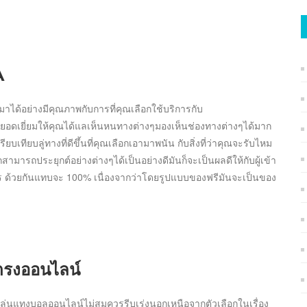
A
นมาได้อย่างมีคุณภาพกับการที่คุณเลือกใช้บริการกับ
างยอดเยี่ยมให้คุณได้แลเห็นหนทางต่างๆมองเห็นช่องทางต่างๆได้มาก
เทียบลู่ทางที่ดีขึ้นที่คุณเลือกเอามาพนัน กับสิ่งที่ว่าคุณจะรับไหม
สามารถประยุกต์อย่างต่างๆได้เป็นอย่างดีมันก็จะเป็นผลดีให้กับผู้เข้า
การ ด้วยกันแทบจะ 100% เนื่องจากว่าโดยรูปแบบของฟรีมันจะเป็นของ
รงออนไลน์
การเล่นแทงบอลออนไลน์ไม่สมควรรีบเร่งนอกเหนือจากตัวเลือกในเรื่อง