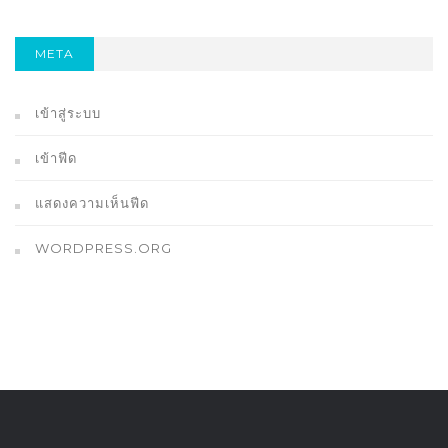
META
เข้าสู่ระบบ
เข้าฟีด
แสดงความเห็นฟีด
WORDPRESS.ORG