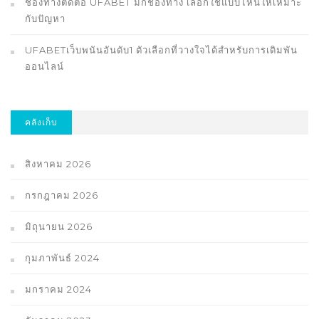
ช่องทางติดต่อ UFABET มีกี่ช่องทาง เลือกใช้แบบไหนให้เหมาะ
กับปัญหา
UFABETเว็บพนันอันดับ1 ตัวเลือกที่วางใจได้สำหรับการเดิมพัน
ออนไลน์
คลังเก็บ
สิงหาคม 2026
กรกฎาคม 2026
มิถุนายน 2026
กุมภาพันธ์ 2024
มกราคม 2024