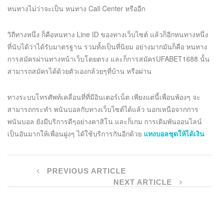
หนทางไม่ว่าจะเป็น หนทาง Call Center หรืออีก
วิถีทางหนึ่ง ก็คือหนทาง Line ID ของทางเว็บไซต์ แล้วก็อีกหนทางหนึ่ง
ที่นับได้ว่าได้รับมาตรฐาน รวมทั้งเป็นที่นิยม อย่างมากมันก็คือ หนทาง
การสมัครผ่านทางหน้าเว็บโดยตรง และก็การสมัครUFABET1688 นั้น
สามารถสมัครได้ด้วยตัวเองกล้วยๆที่บ้าน หรือผ่าน
ทางระบบโทรศัพท์เคลื่อนที่ที่มีอินเตอร์เน็ต เพียงแต่นี้เพื่อนพ้องๆ จะ
สามารถกระทำ พนันบอลกับทางเว็บไซต์ได้แล้ว นอกเหนือจากการ
พนันบอล ยังมีบริการดีๆอย่างคาสิโน และก็เกม การเดิมพันออนไลน์
เป็นอันมากให้เพื่อนฝูงๆ ได้ใช้บริการกันอีกด้วย
แทงบอลชุดให้ได้เงิน
PREVIOUS ARTICLE
NEXT ARTICLE