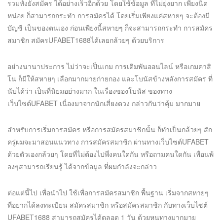
รวมทั้งยังสมัคร ได้อย่างเร็วอีกด้วย โดยใช้ข้อมูล ที่ไม่ยุ่งยาก เพียงนิด
หน่อย ก็สามารถกระทำ การสมัครได้ โดยเริ่มเพียงแค่สหายๆ จะต้องมี
บัญชี เป็นของตนเอง ก่อนเพียงนี้สหายๆ ก็จะสามารถกระทำ การสมัคร
สมาชิก สมัครUFABET1688ได้เลยกล้วยๆ ด้วยบริการ
อย่างนานาประการ ไม่ว่าจะเป็นเกม การเดิมพันออนไลน์ หรือเกมคาสิ
โน ก็มีให้สหายๆ เลือกมากมายก่ายกอง และโบนัสข้างหลังการสมัคร ที่
นับได้ว่า เป็นที่นิยมอย่างมาก ในเรื่องของโบนัส ของทาง
เว็บไซต์UFABET เนื่องมาจากนักเสี่ยงดวง กล่าวกันว่าคุ้ม มากมาย
สำหรับการเริ่มการสมัคร หรือการสมัครสมาชิกนั้น ก็ทำเป็นกล้วยๆ สัก
ครู่ผมจะมาสอนแนวทาง การสมัครสมาชิก ผ่านทางเว็บไซต์UFABET
ด้วยตัวเองกล้วยๆ โดยที่ไม่ต้องไปพึ่งคนใดกัน หรือถามคนใดกัน เพื่อนพ้
องๆสามารถเรียนรู้ ได้จากข้อมูล ที่ผมกำลังจะกล่าว
ต่อแต่นี้ไป เพื่อนำไป ใช้เพื่อการสมัครสมาชิก พื้นฐาน เริ่มจากสหายๆ
ที่อยากได้ลงทะเบียน สมัครสมาชิก หรือสมัครสมาชิก กับทางเว็บไซต์
UFABET1688 สามารถสมัครได้ตลอด 1 วัน ด้วยหนทางมากมาย