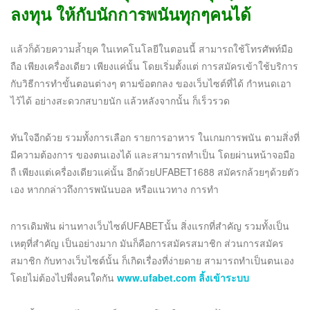
ลงทุน ให้กับนักการพนันทุกๆคนได้
แล้วก็ด้วยความล้ำยุค ในเทคโนโลยีในตอนนี้ สามารถใช้โทรศัพท์มือ
ถือ เพียงเครื่องเดียว เพียงแค่นั้น โดยเริ่มตั้งแต่ การสมัครเข้าใช้บริการ
กับวิธีการทำขั้นตอนต่างๆ ตามข้อตกลง ของเว็บไซต์ที่ได้ กำหนดเอา
ไว้ได้ อย่างสะดวกสบายนัก แล้วหลังจากนั้น ก็เร็วรวด
ทันใจอีกด้วย รวมทั้งการเลือก รายการอาหาร ในเกมการพนัน ตามสิ่งที่
มีความต้องการ ของตนเองได้ และสามารถทำเป็น โดยผ่านหน้าจอมือ
ถื เพียงแต่เครื่องเดียวแค่นั้น อีกด้วยUFABET1688 สมัครกล้วยๆด้วยตัว
เอง หากกล่าวถึงการพนันบอล หรือแนวทาง การทำ
การเดิมพัน ผ่านทางเว็บไซต์UFABETนั้น สิ่งแรกที่สำคัญ รวมทั้งเป็น
เหตุที่สำคัญ เป็นอย่างมาก มันก็คือการสมัครสมาชิก ส่วนการสมัคร
สมาชิก กับทางเว็บไซต์นั้น ก็เกิดเรื่องที่ง่ายดาย สามารถทำเป็นตนเอง
โดยไม่ต้องไปพึ่งคนใดกัน
www.ufabet.com ลิ้งเข้าระบบ