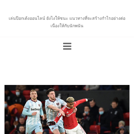
Skip
to
content
เล่นป๊อกเด้งออนไลน์ ยังไงให้ชนะ แนวทางที่จะสร้างกำไรอย่างต่อ
เนื่องให้กับนักพนัน